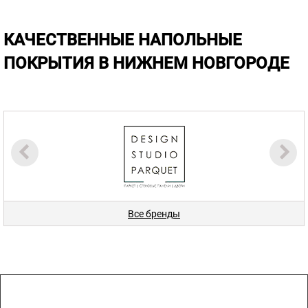
КАЧЕСТВЕННЫЕ НАПОЛЬНЫЕ
ПОКРЫТИЯ В НИЖНЕМ НОВГОРОДЕ
Все бренды