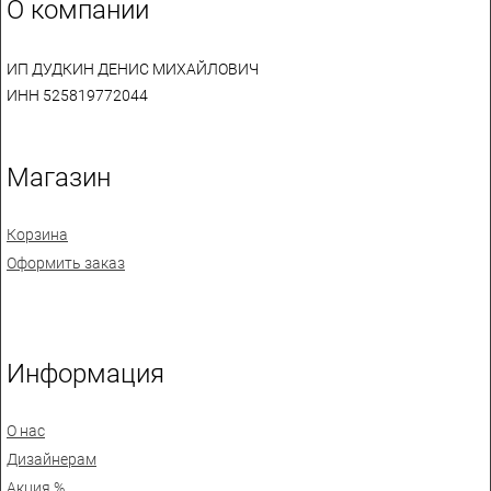
О компании
ИП ДУДКИН ДЕНИС МИХАЙЛОВИЧ
ИНН 525819772044
Магазин
Корзина
Оформить заказ
Информация
О нас
Дизайнерам
Акция %