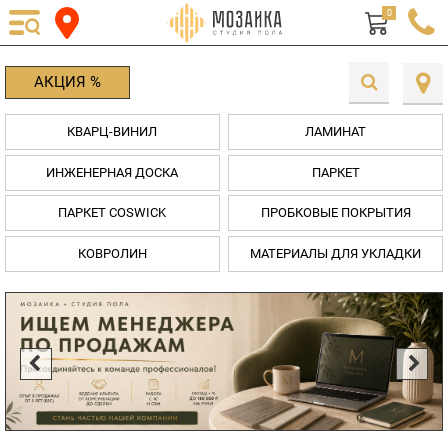
0
АКЦИЯ %
КВАРЦ-ВИНИЛ
ЛАМИНАТ
ИНЖЕНЕРНАЯ ДОСКА
ПАРКЕТ
ПАРКЕТ COSWICK
ПРОБКОВЫЕ ПОКРЫТИЯ
КОВРОЛИН
МАТЕРИАЛЫ ДЛЯ УКЛАДКИ