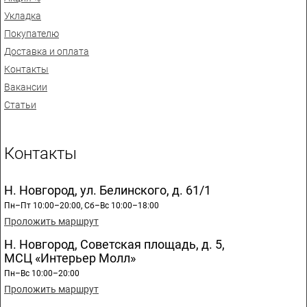
Укладка
Покупателю
Доставка и оплата
Контакты
Вакансии
Статьи
Контакты
Н. Новгород, ул. Белинского, д. 61/1
Пн–Пт 10:00–20:00, Сб–Вс 10:00–18:00
Проложить маршрут
Н. Новгород, Советская площадь, д. 5,
МСЦ «Интерьер Молл»
Пн–Вс 10:00–20:00
Проложить маршрут