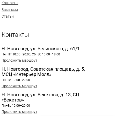
Контакты
Вакансии
Статьи
Контакты
Н. Новгород, ул. Белинского, д. 61/1
Пн–Пт 10:00–20:00, Сб–Вс 10:00–18:00
Проложить маршрут
Н. Новгород, Советская площадь, д. 5,
МСЦ «Интерьер Молл»
Пн–Вс 10:00–20:00
Проложить маршрут
Н. Новгород, ул. Бекетова, д. 13, СЦ
«Бекетов»
Пн–Вс 10:00–20:00
Проложить маршрут