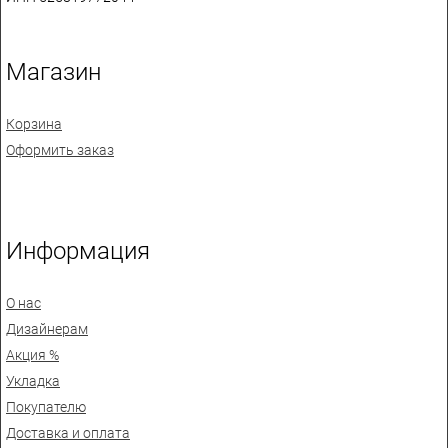
Магазин
Корзина
Оформить заказ
Информация
О нас
Дизайнерам
Акция %
Укладка
Покупателю
Доставка и оплата