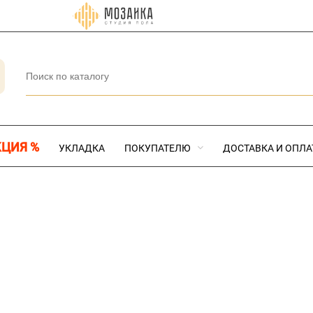
КЦИЯ %
УКЛАДКА
ПОКУПАТЕЛЮ
ДОСТАВКА И ОПЛА