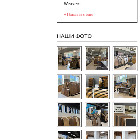
Weavers
Показать еще
НАШИ ФОТО