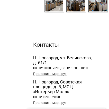
Контакты
Н. Новгород, ул. Белинского,
д. 61/1
Пн–Пт 10:00–20:00, Сб–Вс 10:00–18:00
Проложить маршрут
Н. Новгород, Советская
площадь, д. 5, МСЦ
«Интерьер Молл»
Пн–Вс 10:00–20:00
Проложить маршрут