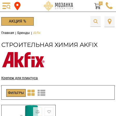
0
АКЦИЯ %
Главная
Бренды
Akfix
|
|
СТРОИТЕЛЬНАЯ ХИМИЯ AKFIX
Крепеж для плинтуса
ФИЛЬТРЫ