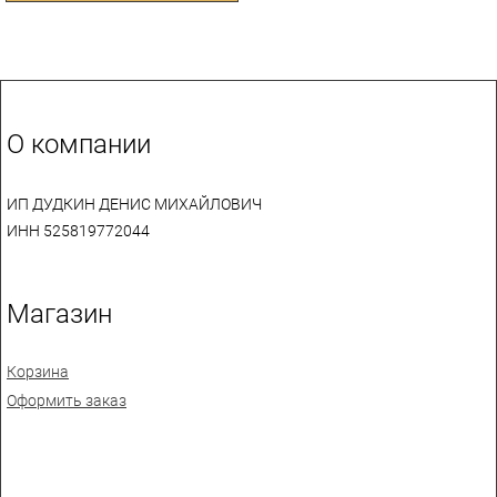
О компании
ИП ДУДКИН ДЕНИС МИХАЙЛОВИЧ
ИНН 525819772044
Магазин
Корзина
Оформить заказ