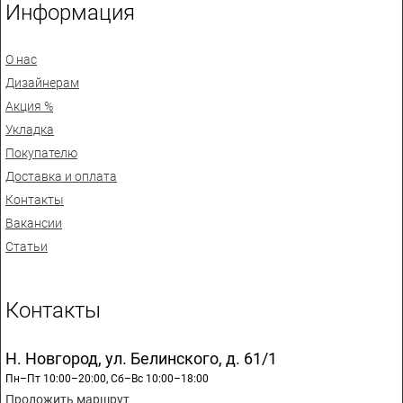
Информация
О нас
Дизайнерам
Акция %
Укладка
Покупателю
Доставка и оплата
Контакты
Вакансии
Статьи
Контакты
Н. Новгород, ул. Белинского, д. 61/1
Пн–Пт 10:00–20:00, Сб–Вс 10:00–18:00
Проложить маршрут