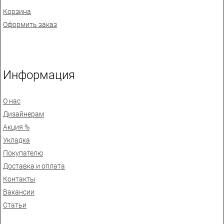
Корзина
Оформить заказ
Информация
О нас
Дизайнерам
Акция %
Укладка
Покупателю
Доставка и оплата
Контакты
Вакансии
Статьи