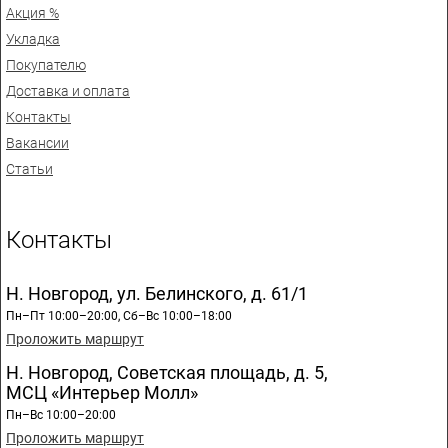
Акция %
Укладка
Покупателю
Доставка и оплата
Контакты
Вакансии
Статьи
Контакты
Н. Новгород, ул. Белинского, д. 61/1
Пн–Пт 10:00–20:00, Сб–Вс 10:00–18:00
Проложить маршрут
Н. Новгород, Советская площадь, д. 5,
МСЦ «Интерьер Молл»
Пн–Вс 10:00–20:00
Проложить маршрут