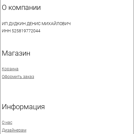
О компании
ИП ДУДКИН ДЕНИС МИХАЙЛОВИЧ
ИНН 525819772044
Магазин
Корзина
Оформить заказ
Информация
О нас
Дизайнерам