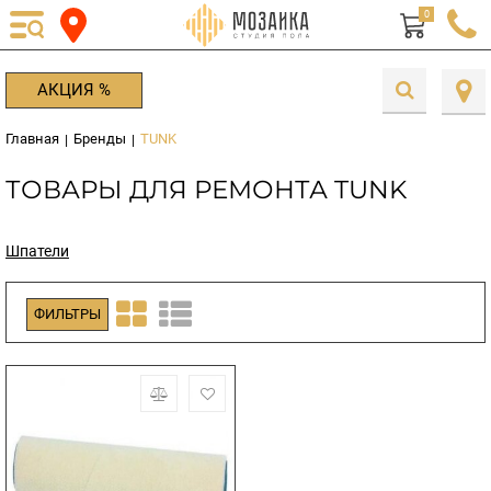
0
АКЦИЯ %
Главная
Бренды
TUNK
|
|
ТОВАРЫ ДЛЯ РЕМОНТА TUNK
Шпатели
ФИЛЬТРЫ