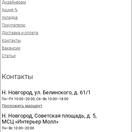
Дизайнерам
Акция %
Укладка
Покупателю
Доставка и оплата
Контакты
Вакансии
Статьи
Контакты
Н. Новгород, ул. Белинского, д. 61/1
Пн–Пт 10:00–20:00, Сб–Вс 10:00–18:00
Проложить маршрут
Н. Новгород, Советская площадь, д. 5,
МСЦ «Интерьер Молл»
Пн–Вс 10:00–20:00