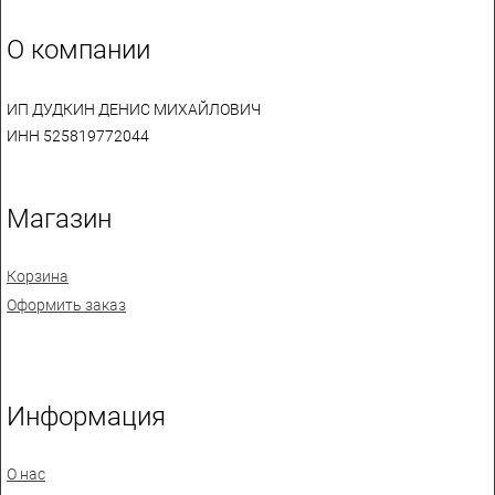
О компании
ИП ДУДКИН ДЕНИС МИХАЙЛОВИЧ
ИНН 525819772044
Магазин
Корзина
Оформить заказ
Информация
О нас