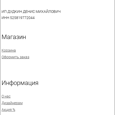
ИП ДУДКИН ДЕНИС МИХАЙЛОВИЧ
ИНН 525819772044
Магазин
Корзина
Оформить заказ
Информация
О нас
Дизайнерам
Акция %