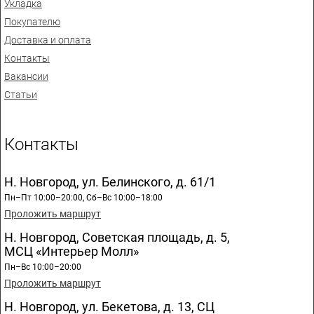
Укладка
Покупателю
Доставка и оплата
Контакты
Вакансии
Статьи
Контакты
Н. Новгород, ул. Белинского, д. 61/1
Пн–Пт 10:00–20:00, Сб–Вс 10:00–18:00
Проложить маршрут
Н. Новгород, Советская площадь, д. 5,
МСЦ «Интерьер Молл»
Пн–Вс 10:00–20:00
Проложить маршрут
Н. Новгород, ул. Бекетова, д. 13, СЦ