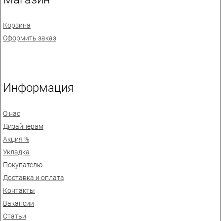
Корзина
Оформить заказ
Информация
О нас
Дизайнерам
Акция %
Укладка
Покупателю
Доставка и оплата
Контакты
Вакансии
Статьи