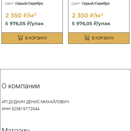
Цвет:
Серый/Серебро
Цвет:
Серый/Серебро
2 350 ₽/м²
2 350 ₽/м²
5 976,05 ₽/упак
5 976,05 ₽/упак
В КОРЗИНУ
В КОРЗИНУ
О компании
ИП ДУДКИН ДЕНИС МИХАЙЛОВИЧ
ИНН 525819772044
Магазин