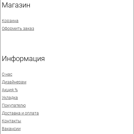
Магазин
Корзина
Оформить заказ
Информация
О нас
Дизайнерам
Акция %
Укладка
Покупателю
Доставка и оплата
Контакты
Вакансии