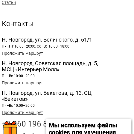
Статьи
Контакты
Н. Новгород, ул. Белинского, д. 61/1
Пн–Пт 10:00–20:00, Сб–Вс 10:00–18:00
Проложить маршрут
Н. Новгород, Советская площадь, д. 5,
МСЦ «Интерьер Молл»
Пн–Вс 10:00–20:00
Проложить маршрут
Н. Новгород, ул. Бекетова, д. 13, СЦ
«Бекетов»
Пн–Вс 10:00–20:00
Проложить маршрут
+7 960 196 89 20
Мы используем файлы
cookies для улучшения