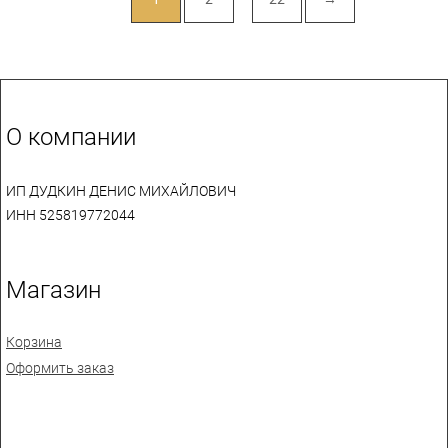
О компании
ИП ДУДКИН ДЕНИС МИХАЙЛОВИЧ
ИНН 525819772044
Магазин
Корзина
Оформить заказ