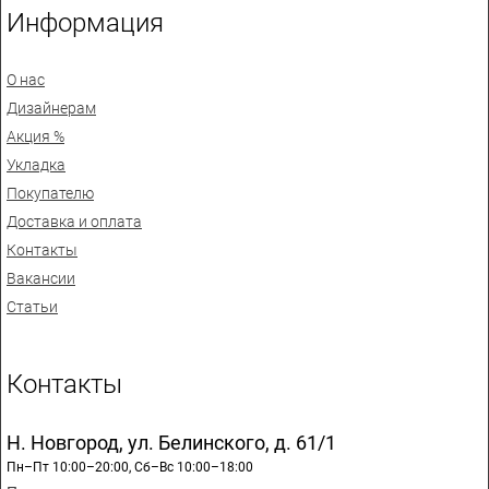
Информация
О нас
Дизайнерам
Акция %
Укладка
Покупателю
Доставка и оплата
Контакты
Вакансии
Статьи
Контакты
Н. Новгород, ул. Белинского, д. 61/1
Пн–Пт 10:00–20:00, Сб–Вс 10:00–18:00