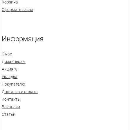
Корзина
Оформить заказ
Информация
О нас
Дизайнерам
Акция %
Укладка
Покупателю
Доставка и оплата
Контакты
Вакансии
Статьи