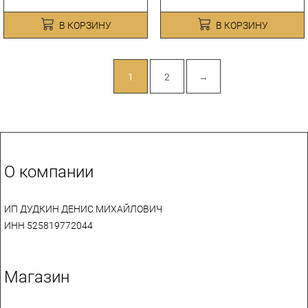
В КОРЗИНУ
В КОРЗИНУ
1
2
→
О компании
ИП ДУДКИН ДЕНИС МИХАЙЛОВИЧ
ИНН 525819772044
Магазин