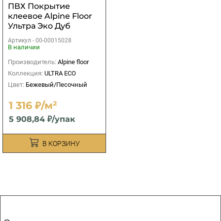
ПВХ Покрытие
клеевое Alpine Floor
Ультра Эко Дуб
Миндальный
Артикул -
00-00015028
В наличии
Производитель:
Alpine floor
Коллекция:
ULTRA ECO
Цвет:
Бежевый/Песочный
1 316 ₽/м²
5 908,84 ₽/упак
В КОРЗИНУ