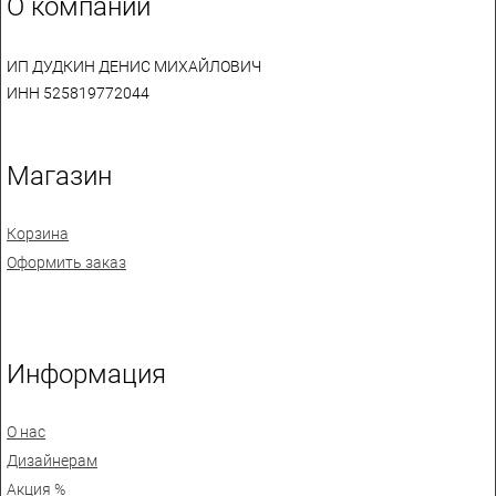
О компании
ИП ДУДКИН ДЕНИС МИХАЙЛОВИЧ
ИНН 525819772044
Магазин
Корзина
Оформить заказ
Информация
О нас
Дизайнерам
Акция %