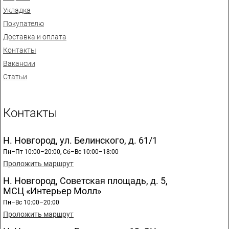
Укладка
Покупателю
Доставка и оплата
Контакты
Вакансии
Статьи
Контакты
Н. Новгород, ул. Белинского, д. 61/1
Пн–Пт 10:00–20:00, Сб–Вс 10:00–18:00
Проложить маршрут
Н. Новгород, Советская площадь, д. 5,
МСЦ «Интерьер Молл»
Пн–Вс 10:00–20:00
Проложить маршрут