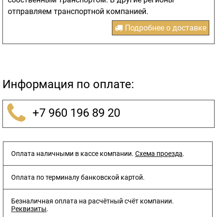
отправляем транспортной компанией.
Подробнее о доставке
Информация по оплате:
+7 960 196 89 20
Оплата наличными в кассе компании.
Схема проезда
.
Оплата по терминалу банковской картой.
Безналичная оплата на расчётный счёт компании.
Реквизиты
.