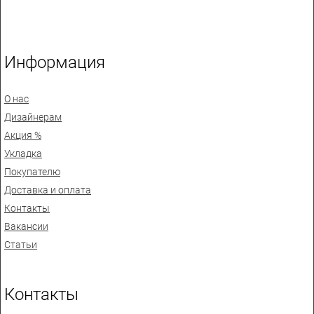
Информация
О нас
Дизайнерам
Акция %
Укладка
Покупателю
Доставка и оплата
Контакты
Вакансии
Статьи
Контакты