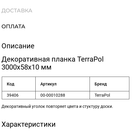
ДОСТАВКА
ОПЛАТА
Описание
​Декоративная планка TerraPol
3000х58х10 мм
Код
Артикул
Бренд
39406
00-00010288
TerraPol
Декоративный уголок повторяет цвета и стуктуру доски.
Характеристики