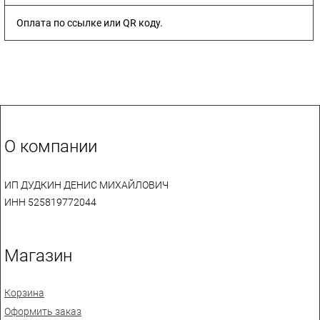
Оплата по ссылке или QR коду.
О компании
ИП ДУДКИН ДЕНИС МИХАЙЛОВИЧ
ИНН 525819772044
Магазин
Корзина
Оформить заказ