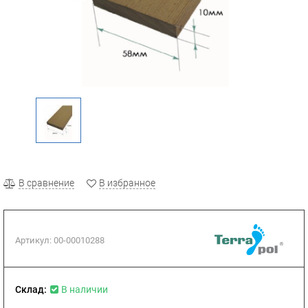
В сравнение
В избранное
Артикул:
00-00010288
Склад:
В наличии