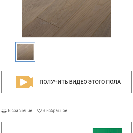
ПОЛУЧИТЬ ВИДЕО ЭТОГО ПОЛА
В сравнение
В избранное