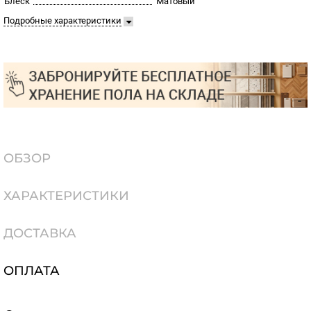
Блеск
Матовый
Подробные характеристики
ОБЗОР
ХАРАКТЕРИСТИКИ
ДОСТАВКА
ОПЛАТА