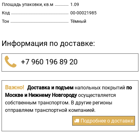
Площадь упаковки, кв.м
1.09
Код
00-00021985
Тон
Тёмный
Информация по доставке:
+7 960 196 89 20
Важно!
Доставка и подъем
напольных покрытий
по
Москве и Нижнему Новгороду
осуществляется
собственным транспортом. В другие регионы
отправляем транспортной компанией.
Подробнее о доставке