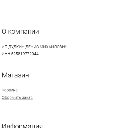
О компании
ИП ДУДКИН ДЕНИС МИХАЙЛОВИЧ
ИНН 525819772044
Магазин
Корзина
Оформить заказ
Информация