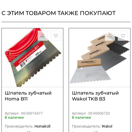
С ЭТИМ ТОВАРОМ ТАКЖЕ ПОКУПАЮТ
Шпатель зубчатый
Шпатель зубчатый
Homa B11
Wakol TKB B3
Артикул -
00-00010477
Артикул -
00-00006720
В наличии
В наличии
Производитель:
Homakoll
Производитель:
Wakol