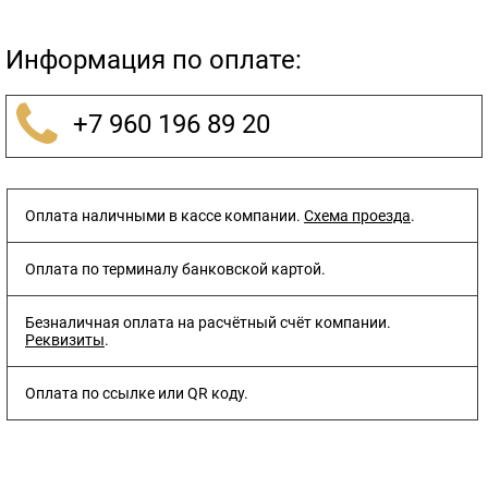
Информация по оплате:
+7 960 196 89 20
Оплата наличными в кассе компании.
Схема проезда
.
Оплата по терминалу банковской картой.
Безналичная оплата на расчётный счёт компании.
Реквизиты
.
Оплата по ссылке или QR коду.