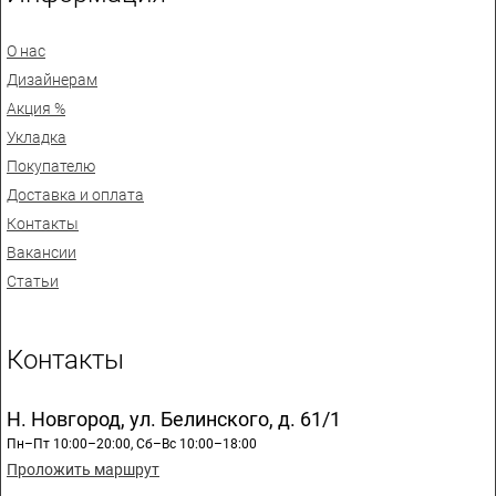
О нас
Дизайнерам
Акция %
Укладка
Покупателю
Доставка и оплата
Контакты
Вакансии
Статьи
Контакты
Н. Новгород, ул. Белинского, д. 61/1
Пн–Пт 10:00–20:00, Сб–Вс 10:00–18:00
Проложить маршрут