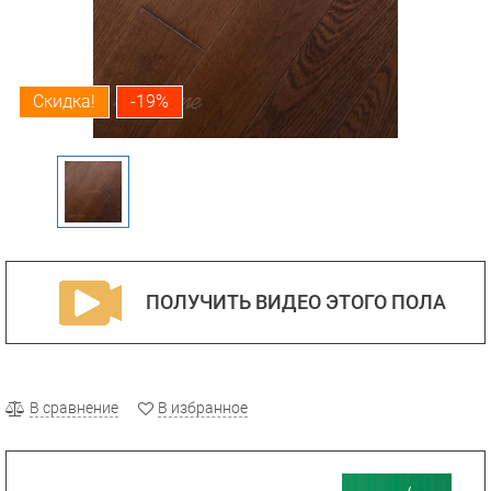
Скидка!
-19%
ПОЛУЧИТЬ ВИДЕО ЭТОГО ПОЛА
В сравнение
В избранное