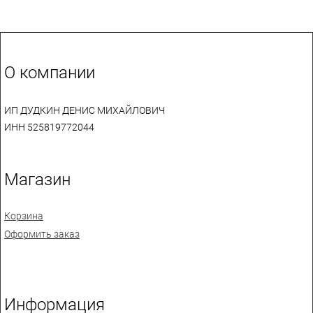
О компании
ИП ДУДКИН ДЕНИС МИХАЙЛОВИЧ
ИНН 525819772044
Магазин
Корзина
Оформить заказ
Информация