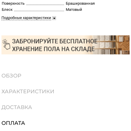
Поверхность
Брашированная
Блеск
Матовый
Подробные характеристики
ОБЗОР
ХАРАКТЕРИСТИКИ
ДОСТАВКА
ОПЛАТА