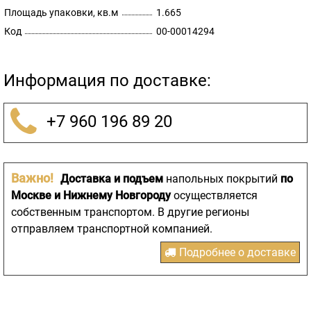
Площадь упаковки, кв.м
1.665
Код
00-00014294
Информация по доставке:
+7 960 196 89 20
Важно!
Доставка и подъем
напольных покрытий
по
Москве и Нижнему Новгороду
осуществляется
собственным транспортом. В другие регионы
отправляем транспортной компанией.
Подробнее о доставке