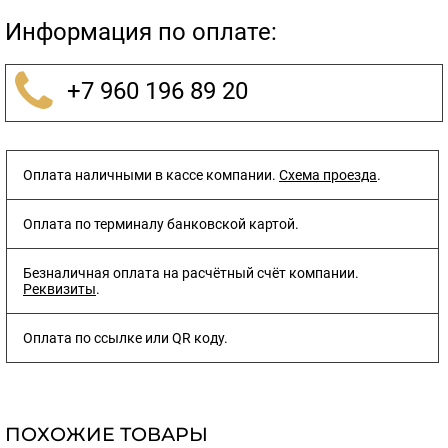
Информация по оплате:
+7 960 196 89 20
Оплата наличными в кассе компании.
Схема проезда
.
Оплата по терминалу банковской картой.
Безналичная оплата на расчётный счёт компании.
Реквизиты
.
Оплата по ссылке или QR коду.
ПОХОЖИЕ ТОВАРЫ