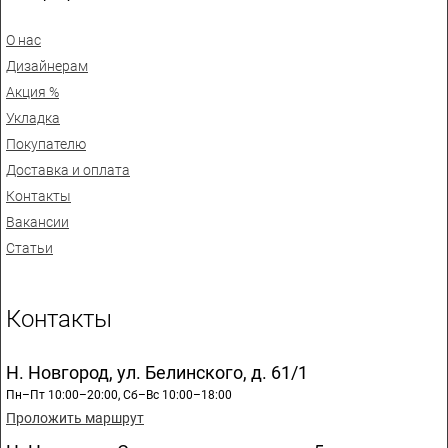
О нас
Дизайнерам
Акция %
Укладка
Покупателю
Доставка и оплата
Контакты
Вакансии
Статьи
Контакты
Н. Новгород, ул. Белинского, д. 61/1
Пн–Пт 10:00–20:00, Сб–Вс 10:00–18:00
Проложить маршрут