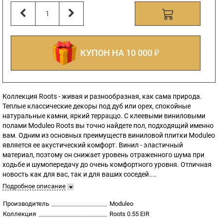
КУПОН НА 10 000 ₽
Коллекция Roots - живая и разнообразная, как сама природа.
Теплые классические декоры под дуб или орех, спокойные
натуральные камни, яркий терраццо. С клеевыми виниловыми
полами Moduleo Roots вы точно найдете пол, подходящий именно
вам. Одним из основных преимуществ виниловой плитки Moduleo
является ее акустический комфорт. Винил - эластичный
материал, поэтому он снижает уровень отраженного шума при
ходьбе и шумопередачу до очень комфортного уровня. Отличная
новость как для вас, так и для ваших соседей....
Подробное описание
Производитель
Moduleo
Коллекция
Roots 0.55 EIR