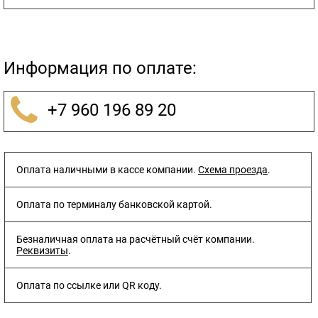
Информация по оплате:
+7 960 196 89 20
Оплата наличными в кассе компании.
Схема проезда
.
Оплата по терминалу банковской картой.
Безналичная оплата на расчётный счёт компании.
Реквизиты
.
Оплата по ссылке или QR коду.