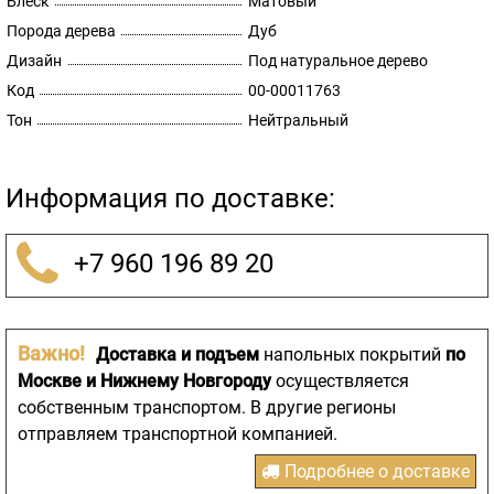
Блеск
Матовый
Порода дерева
Дуб
Дизайн
Под натуральное дерево
Код
00-00011763
Тон
Нейтральный
Информация по доставке:
+7 960 196 89 20
Важно!
Доставка и подъем
напольных покрытий
по
Москве и Нижнему Новгороду
осуществляется
собственным транспортом. В другие регионы
отправляем транспортной компанией.
Подробнее о доставке