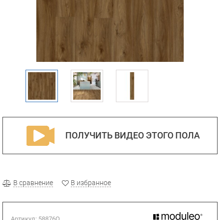
ПОЛУЧИТЬ ВИДЕО ЭТОГО ПОЛА
В сравнение
В избранное
Артикул:
58876Q