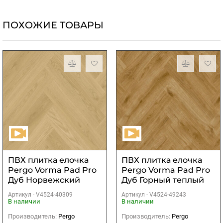
ПОХОЖИЕ ТОВАРЫ
ПВХ плитка елочка
ПВХ плитка елочка
Pergo Vorma Pad Pro
Pergo Vorma Pad Pro
Дуб Норвежский
Дуб Горный теплый
натуральный
Артикул -
V4524-40309
Артикул -
V4524-49243
В наличии
В наличии
Производитель:
Pergo
Производитель:
Pergo