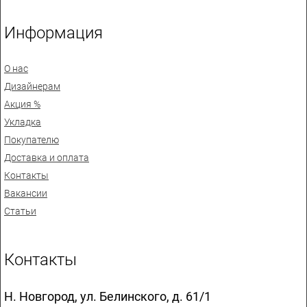
Информация
О нас
Дизайнерам
Акция %
Укладка
Покупателю
Доставка и оплата
Контакты
Вакансии
Статьи
Контакты
Н. Новгород, ул. Белинского, д. 61/1