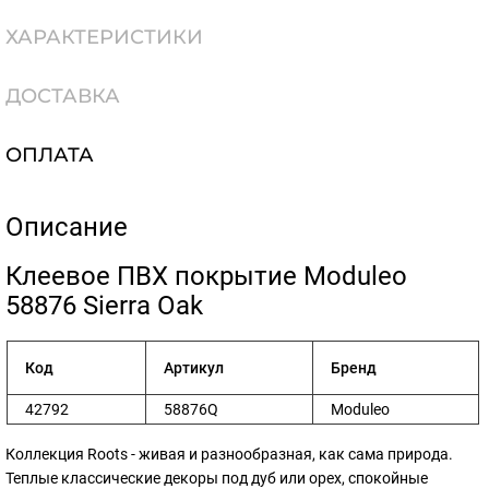
ХАРАКТЕРИСТИКИ
ДОСТАВКА
ОПЛАТА
Описание
​Клеевое ПВХ покрытие Moduleo
58876 Sierra Oak
Код
Артикул
Бренд
42792
58876Q
Moduleo
Коллекция Roots - живая и разнообразная, как сама природа.
Теплые классические декоры под дуб или орех, спокойные