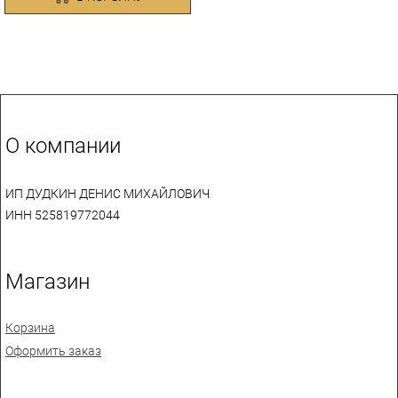
О компании
ИП ДУДКИН ДЕНИС МИХАЙЛОВИЧ
ИНН 525819772044
Магазин
Корзина
Оформить заказ