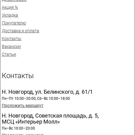
Акция %
Укладка
Покупателю
Доставка и оплата
Контакты
Вакансии
Статьи
Контакты
Н. Новгород, ул. Белинского, д. 61/1
Пн–Пт 10:00–20:00, Сб–Вс 10:00–18:00
Проложить маршрут
Н. Новгород, Советская площадь, д. 5,
МСЦ «Интерьер Молл»
Пн–Вс 10:00–20:00