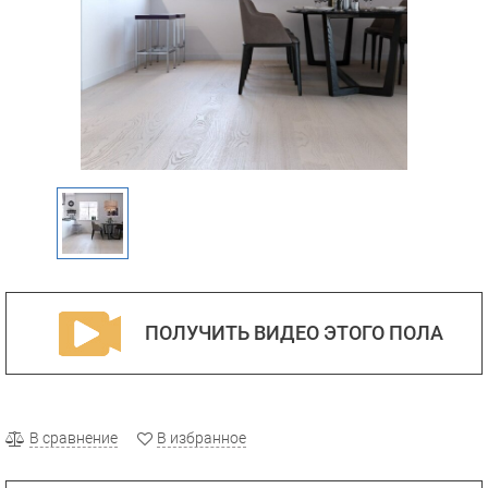
ПОЛУЧИТЬ ВИДЕО ЭТОГО ПОЛА
В сравнение
В избранное