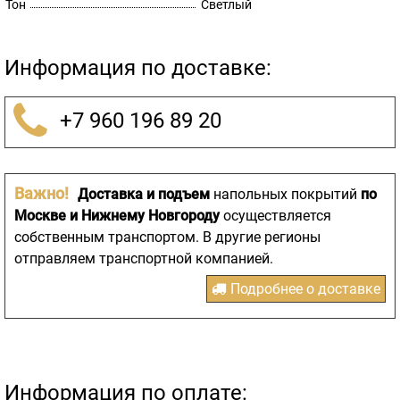
Тон
Светлый
Информация по доставке:
+7 960 196 89 20
Важно!
Доставка и подъем
напольных покрытий
по
Москве и Нижнему Новгороду
осуществляется
собственным транспортом. В другие регионы
отправляем транспортной компанией.
Подробнее о доставке
Информация по оплате: