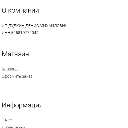
О компании
ИП ДУДКИН ДЕНИС МИХАЙЛОВИЧ
ИНН 525819772044
Магазин
Корзина
Оформить заказ
Информация
О нас
Дизайнерам