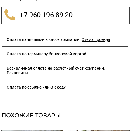
+7 960 196 89 20
Оплата наличными в кассе компании.
Схема проезда
.
Оплата по терминалу банковской картой.
Безналичная оплата на расчётный счёт компании.
Реквизиты
.
Оплата по ссылке или QR коду.
ПОХОЖИЕ ТОВАРЫ