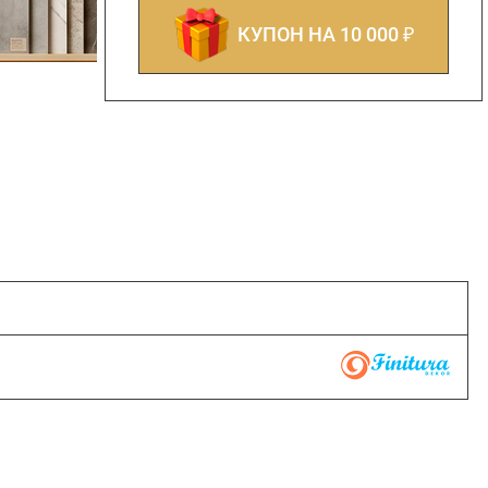
КУПОН НА 10 000 ₽