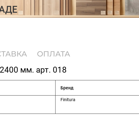
СТАВКА
ОПЛАТА
х2400 мм. арт. 018
Бренд
Finitura