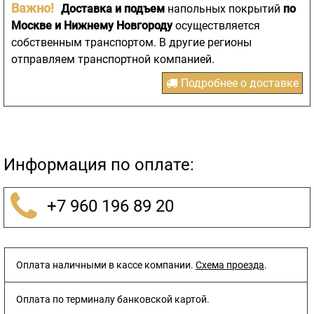
Важно!
Доставка и подъем
напольных покрытий
по
Москве и Нижнему Новгороду
осуществляется
собственным транспортом. В другие регионы
отправляем транспортной компанией.
Подробнее о доставке
Информация по оплате:
+7 960 196 89 20
Оплата наличными в кассе компании.
Схема проезда
.
Оплата по терминалу банковской картой.