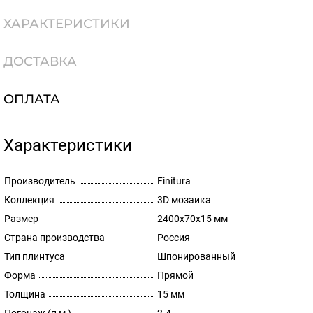
ХАРАКТЕРИСТИКИ
ДОСТАВКА
ОПЛАТА
Характеристики
Производитель
Finitura
Коллекция
3D мозаика
Размер
2400х70х15 мм
Страна производства
Россия
Тип плинтуса
Шпонированный
Форма
Прямой
Толщина
15 мм