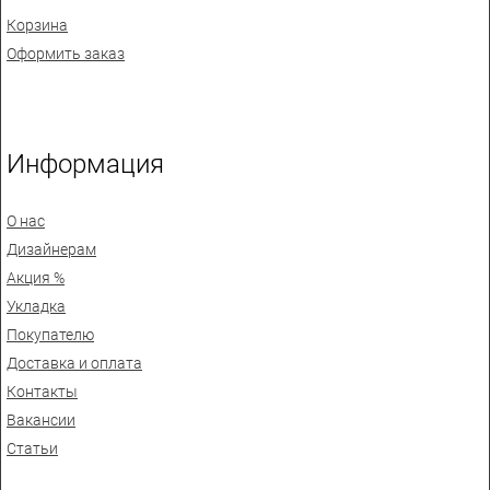
Корзина
Оформить заказ
Информация
О нас
Дизайнерам
Акция %
Укладка
Покупателю
Доставка и оплата
Контакты
Вакансии
Статьи