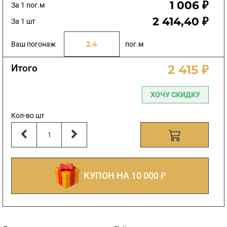
1 006 ₽
За 1 пог.м
2 414,40 ₽
За 1 шт
Ваш погонаж
пог.м
Итого
2 415 ₽
ХОЧУ СКИДКУ
Кол-во шт
КУПОН НА 10 000 ₽