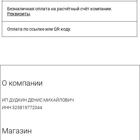
Безналичная оплата на расчётный счёт компании.
Реквизиты
.
Оплата по ссылке или QR коду.
О компании
ИП ДУДКИН ДЕНИС МИХАЙЛОВИЧ
ИНН 525819772044
Магазин