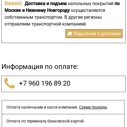
Важно!
Доставка и подъем
напольных покрытий
по
Москве и Нижнему Новгороду
осуществляется
собственным транспортом. В другие регионы
отправляем транспортной компанией.
Подробнее о доставке
Информация по оплате:
+7 960 196 89 20
Оплата наличными в кассе компании.
Схема проезда
.
Оплата по терминалу банковской картой.