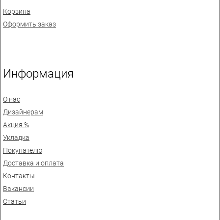
Корзина
Оформить заказ
Информация
О нас
Дизайнерам
Акция %
Укладка
Покупателю
Доставка и оплата
Контакты
Вакансии
Статьи