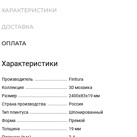
ХАРАКТЕРИСТИКИ
ДОСТАВКА
ОПЛАТА
Характеристики
Производитель
Finitura
Коллекция
3D мозаика
Размер
2400х83х19 мм
Страна производства
Россия
Тип плинтуса
Шпонированный
Форма
Прямой
Толщина
19 мм