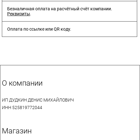
Безналичная оплата на расчётный счёт компании.
Реквизиты
.
Оплата по ссылке или QR коду.
О компании
ИП ДУДКИН ДЕНИС МИХАЙЛОВИЧ
ИНН 525819772044
Магазин