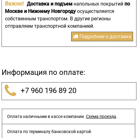
Важно!
Доставка и подъем
напольных покрытий
по
Москве и Нижнему Новгороду
осуществляется
собственным транспортом. В другие регионы
отправляем транспортной компанией.
Подробнее о доставке
Информация по оплате:
+7 960 196 89 20
Оплата наличными в кассе компании.
Схема проезда
.
Оплата по терминалу банковской картой.