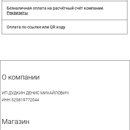
Безналичная оплата на расчётный счёт компании.
Реквизиты
.
Оплата по ссылке или QR коду.
О компании
ИП ДУДКИН ДЕНИС МИХАЙЛОВИЧ
ИНН 525819772044
Магазин