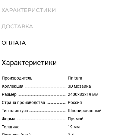
ХАРАКТЕРИСТИКИ
ДОСТАВКА
ОПЛАТА
Характеристики
Производитель
Finitura
Коллекция
3D мозаика
Размер
2400х83х19 мм
Страна производства
Россия
Тип плинтуса
Шпонированный
Форма
Прямой
Толщина
19 мм