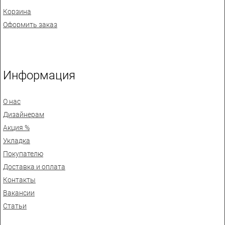
Корзина
Оформить заказ
Информация
О нас
Дизайнерам
Акция %
Укладка
Покупателю
Доставка и оплата
Контакты
Вакансии
Статьи