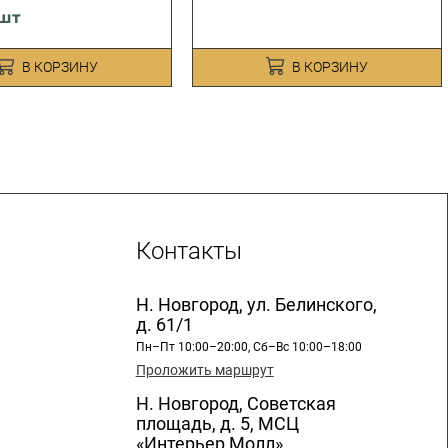
/шт
В КОРЗИНУ
В КОРЗИНУ
Контакты
Н. Новгород, ул. Белинского,
д. 61/1
Пн–Пт 10:00–20:00, Сб–Вс 10:00–18:00
Проложить маршрут
Н. Новгород, Советская
площадь, д. 5, МСЦ
«Интерьер Молл»