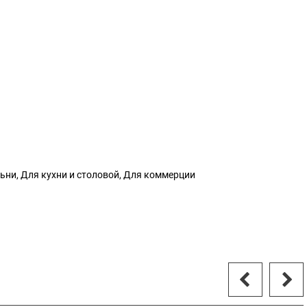
льни, Для кухни и столовой, Для коммерции