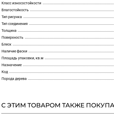
Класс износостойкости
Влагостойкость
Тип рисунка
Тип соединения
Толщина
Поверхность
Блеск
Наличие фаски
Площадь упаковки, кв.м
Назначение
Код
Порода дерева
С ЭТИМ ТОВАРОМ ТАКЖЕ ПОКУП