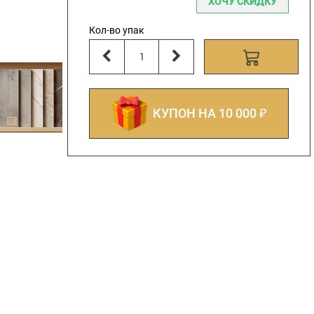
ХОЧУ СКИДКУ
Кол-во упак
КУПОН НА 10 000 ₽