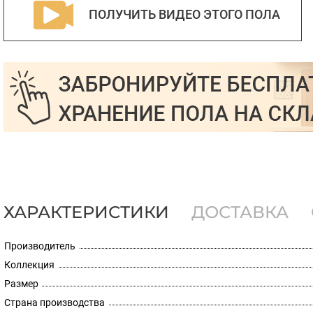
ПОЛУЧИТЬ ВИДЕО ЭТОГО ПОЛА
ХАРАКТЕРИСТИКИ
ДОСТАВКА
Производитель
Коллекция
Размер
Страна производства