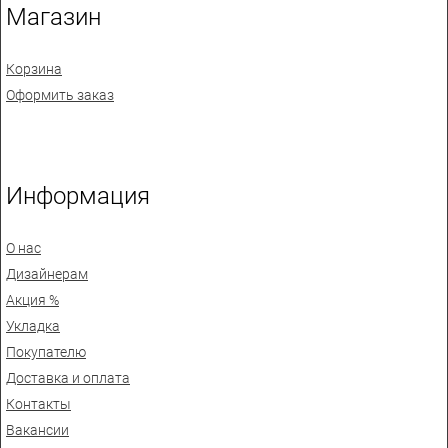
Магазин
Корзина
Оформить заказ
Информация
О нас
Дизайнерам
Акция %
Укладка
Покупателю
Доставка и оплата
Контакты
Вакансии