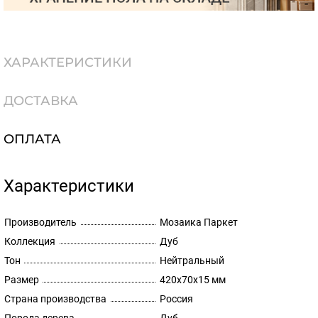
ХАРАКТЕРИСТИКИ
ДОСТАВКА
ОПЛАТА
Характеристики
Производитель
Мозаика Паркет
Коллекция
Дуб
Тон
Нейтральный
Размер
420х70х15 мм
Страна производства
Россия