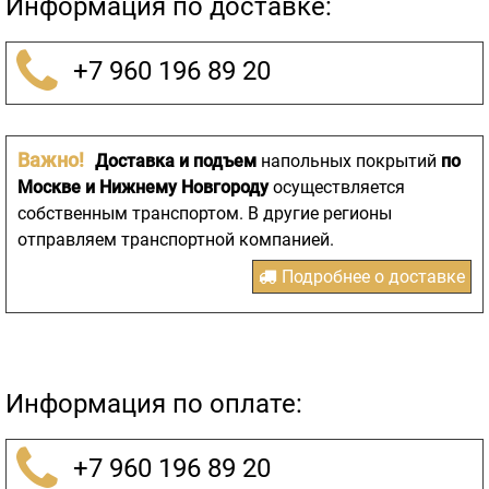
Информация по доставке:
+7 960 196 89 20
Важно!
Доставка и подъем
напольных покрытий
по
Москве и Нижнему Новгороду
осуществляется
собственным транспортом. В другие регионы
отправляем транспортной компанией.
Подробнее о доставке
Информация по оплате:
+7 960 196 89 20