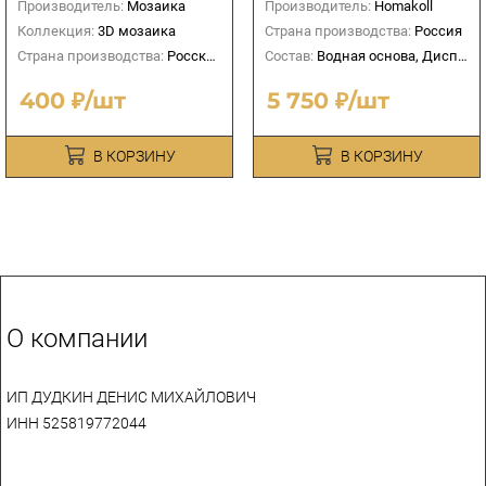
Производитель:
Мозаика
Производитель:
Homakoll
Коллекция:
3D мозаика
Страна производства:
Россия
Страна производства:
Росския
Состав:
Водная основа, Дисперсионный
400 ₽/шт
5 750 ₽/шт
В КОРЗИНУ
В КОРЗИНУ
О компании
ИП ДУДКИН ДЕНИС МИХАЙЛОВИЧ
ИНН 525819772044