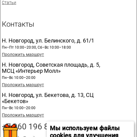
Статьи
Контакты
Н. Новгород, ул. Белинского, д. 61/1
Пн–Пт 10:00–20:00, Сб–Вс 10:00–18:00
Проложить маршрут
Н. Новгород, Советская площадь, д. 5,
МСЦ «Интерьер Молл»
Пн–Вс 10:00–20:00
Проложить маршрут
Н. Новгород, ул. Бекетова, д. 13, СЦ
«Бекетов»
Пн–Вс 10:00–20:00
Проложить маршрут
+7 960 196 89 20
Мы используем файлы
cookies для улучшения