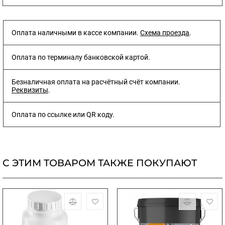
Оплата наличными в кассе компании.
Схема проезда
.
Оплата по терминалу банковской картой.
Безналичная оплата на расчётный счёт компании.
Реквизиты
.
Оплата по ссылке или QR коду.
С ЭТИМ ТОВАРОМ ТАКЖЕ ПОКУПАЮТ