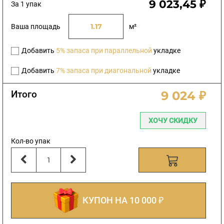
9 023,45 ₽
За 1 упак
Ваша площадь
м²
Добавить
5% запаса при параллельной
укладке
Добавить
7% запаса при диагональной
укладке
Итого
9 024 ₽
ХОЧУ СКИДКУ
Кол-во упак
КУПОН НА 10 000 ₽