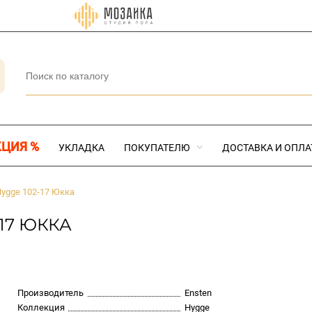
КЦИЯ %
УКЛАДКА
ПОКУПАТЕЛЮ
ДОСТАВКА И ОПЛА
Hygge 102-17 Юкка
17 ЮККА
Производитель
Ensten
Коллекция
Hygge