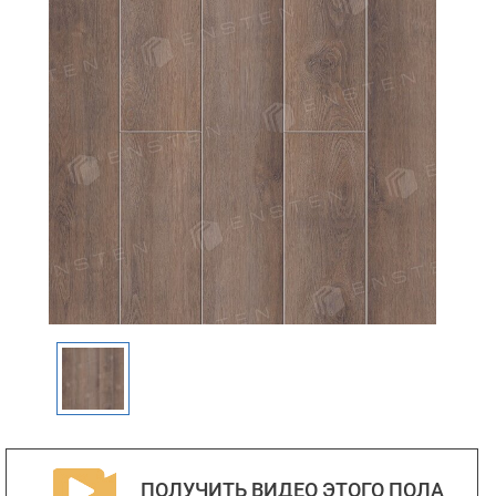
ПОЛУЧИТЬ ВИДЕО ЭТОГО ПОЛА