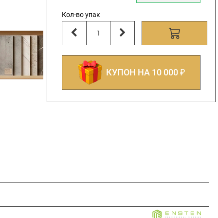
Кол-во упак
КУПОН НА 10 000 ₽