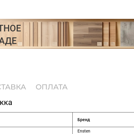
СТАВКА
ОПЛАТА
Юкка
Бренд
Ensten