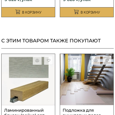
В КОРЗИНУ
В КОРЗИНУ
С ЭТИМ ТОВАРОМ ТАКЖЕ ПОКУПАЮТ
Ламинированный
Подложка для