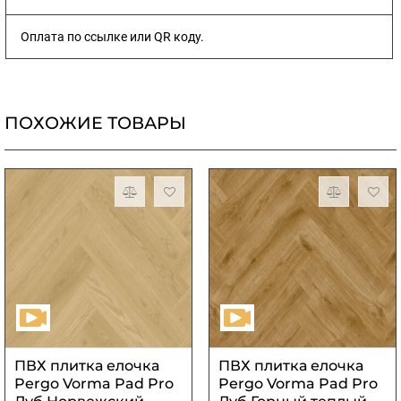
Оплата по ссылке или QR коду.
ПОХОЖИЕ ТОВАРЫ
ПВХ плитка елочка
ПВХ плитка елочка
Pergo Vorma Pad Pro
Pergo Vorma Pad Pro