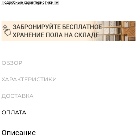
Подробные характеристики
ОБЗОР
ХАРАКТЕРИСТИКИ
ДОСТАВКА
ОПЛАТА
Описание