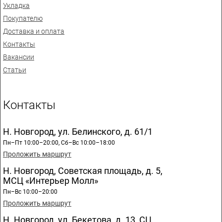
Укладка
Покупателю
Доставка и оплата
Контакты
Вакансии
Статьи
Контакты
Н. Новгород, ул. Белинского, д. 61/1
Пн–Пт 10:00–20:00, Сб–Вс 10:00–18:00
Проложить маршрут
Н. Новгород, Советская площадь, д. 5,
МСЦ «Интерьер Молл»
Пн–Вс 10:00–20:00
Проложить маршрут
Н. Новгород, ул. Бекетова, д. 13, СЦ