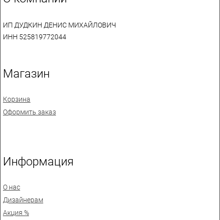
ИП ДУДКИН ДЕНИС МИХАЙЛОВИЧ
ИНН 525819772044
Магазин
Корзина
Оформить заказ
Информация
О нас
Дизайнерам
Акция %