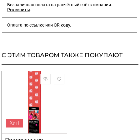
Безналичная оплата на расчётный счёт компании.
Реквизиты
.
Оплата по ссылке или QR коду.
С ЭТИМ ТОВАРОМ ТАКЖЕ ПОКУПАЮТ
Хит!
Подложка для