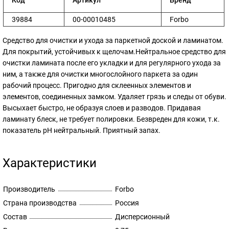
39884
00-00010485
Forbo
Средство для очистки и ухода за паркетной доской и ламинатом.
Для покрытий, устойчивых к щелочам.Нейтральное средство для
очистки ламината после его укладки и для регулярного ухода за
ним, а также для очистки многослойного паркета за один
рабочий процесс. Пригодно для склеенных элементов и
элементов, соединенных замком. Удаляет грязь и следы от обуви.
Высыхает быстро, не образуя слоев и разводов. Придавая
ламинату блеск, не требует полировки. Безвреден для кожи, т.к.
показатель рН нейтральный. Приятный запах.
Характеристики
Производитель
Forbo
Страна производства
Россия
Состав
Дисперсионный