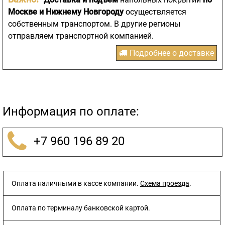
Москве и Нижнему Новгороду
осуществляется
собственным транспортом. В другие регионы
отправляем транспортной компанией.
Подробнее о доставке
Информация по оплате:
+7 960 196 89 20
Оплата наличными в кассе компании.
Схема проезда
.
Оплата по терминалу банковской картой.