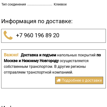
Тип соединения
Клеевое
Информация по доставке:
+7 960 196 89 20
Важно!
Доставка и подъем
напольных покрытий
по
Москве и Нижнему Новгороду
осуществляется
собственным транспортом. В другие регионы
отправляем транспортной компанией.
Подробнее о доставке