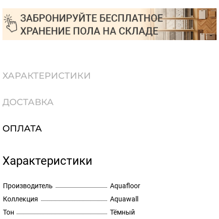
ХАРАКТЕРИСТИКИ
ДОСТАВКА
ОПЛАТА
Характеристики
Производитель
Aquafloor
Коллекция
Aquawall
Тон
Тёмный