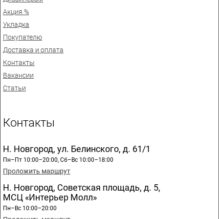
Акция %
Укладка
Покупателю
Доставка и оплата
Контакты
Вакансии
Статьи
Контакты
Н. Новгород, ул. Белинского, д. 61/1
Пн–Пт 10:00–20:00, Сб–Вс 10:00–18:00
Проложить маршрут
Н. Новгород, Советская площадь, д. 5,
МСЦ «Интерьер Молл»
Пн–Вс 10:00–20:00