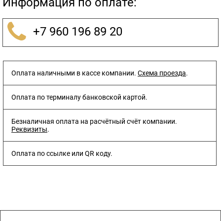
Информация по оплате:
+7 960 196 89 20
Оплата наличными в кассе компании.
Схема проезда
.
Оплата по терминалу банковской картой.
Безналичная оплата на расчётный счёт компании.
Реквизиты
.
Оплата по ссылке или QR коду.