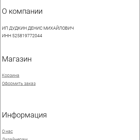
О компании
ИП ДУДКИН ДЕНИС МИХАЙЛОВИЧ
ИНН 525819772044
Магазин
Корзина
Оформить заказ
Информация
О нас
Дизайнерам