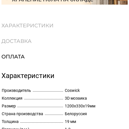
ХАРАКТЕРИСТИКИ
ДОСТАВКА
ОПЛАТА
Характеристики
Производитель
Coswick
Коллекция
3D мозаика
Размер
1200х330х19мм
Страна производства
Белоруссия
Толщина
19 мм