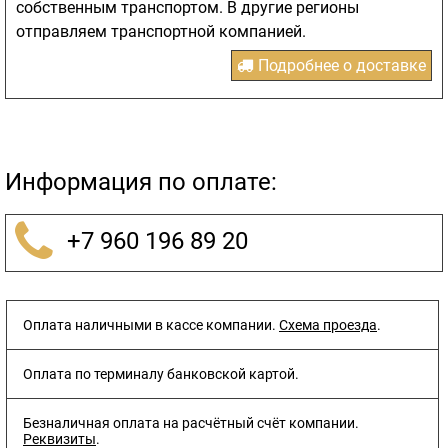
собственным транспортом. В другие регионы
отправляем транспортной компанией.
Подробнее о доставке
Информация по оплате:
+7 960 196 89 20
Оплата наличными в кассе компании.
Схема проезда
.
Оплата по терминалу банковской картой.
Безналичная оплата на расчётный счёт компании.
Реквизиты
.