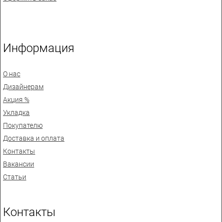
Информация
О нас
Дизайнерам
Акция %
Укладка
Покупателю
Доставка и оплата
Контакты
Вакансии
Статьи
Контакты