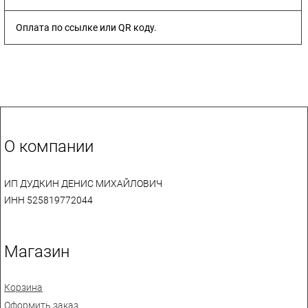
Оплата по ссылке или QR коду.
О компании
ИП ДУДКИН ДЕНИС МИХАЙЛОВИЧ
ИНН 525819772044
Магазин
Корзина
Оформить заказ