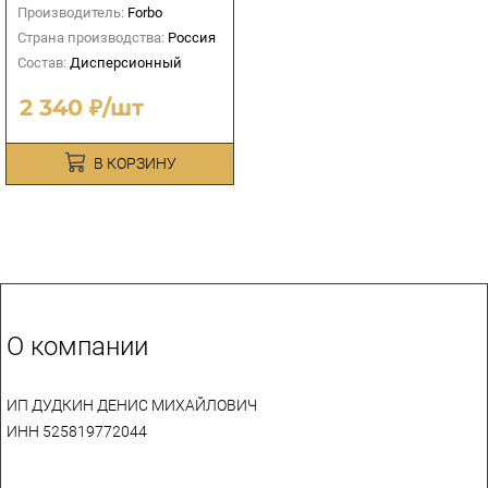
Производитель:
Forbo
Страна производства:
Россия
Состав:
Дисперсионный
2 340 ₽/шт
В КОРЗИНУ
О компании
ИП ДУДКИН ДЕНИС МИХАЙЛОВИЧ
ИНН 525819772044