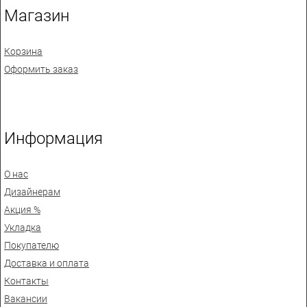
Магазин
Корзина
Оформить заказ
Информация
О нас
Дизайнерам
Акция %
Укладка
Покупателю
Доставка и оплата
Контакты
Вакансии