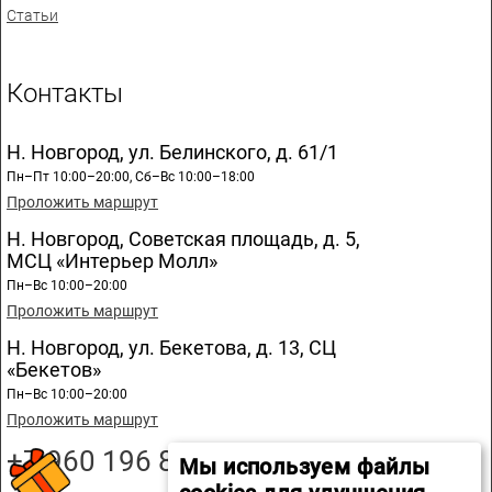
Статьи
Контакты
Н. Новгород, ул. Белинского, д. 61/1
Пн–Пт 10:00–20:00, Сб–Вс 10:00–18:00
Проложить маршрут
Н. Новгород, Советская площадь, д. 5,
МСЦ «Интерьер Молл»
Пн–Вс 10:00–20:00
Проложить маршрут
Н. Новгород, ул. Бекетова, д. 13, СЦ
«Бекетов»
Пн–Вс 10:00–20:00
Проложить маршрут
+7 960 196 89 20
Мы используем файлы