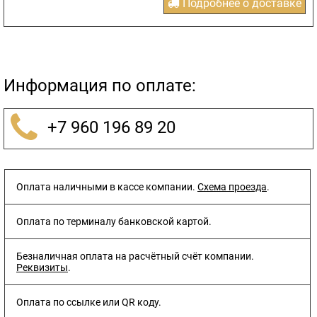
Подробнее о доставке
Информация по оплате:
+7 960 196 89 20
Оплата наличными в кассе компании.
Схема проезда
.
Оплата по терминалу банковской картой.
Безналичная оплата на расчётный счёт компании.
Реквизиты
.
Оплата по ссылке или QR коду.