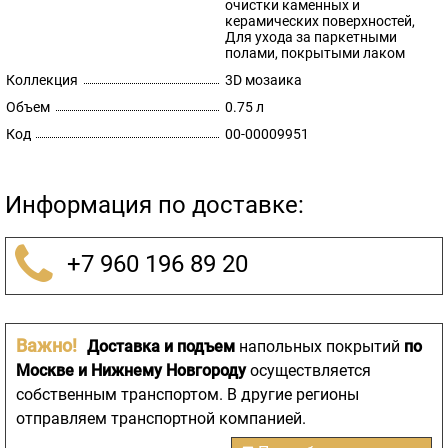
очистки каменных и
керамических поверхностей,
Для ухода за паркетными
полами, покрытыми лаком
Коллекция
3D мозаика
Объем
0.75 л
Код
00-00009951
Информация по доставке:
+7 960 196 89 20
Важно!
Доставка и подъем
напольных покрытий
по
Москве и Нижнему Новгороду
осуществляется
собственным транспортом. В другие регионы
отправляем транспортной компанией.