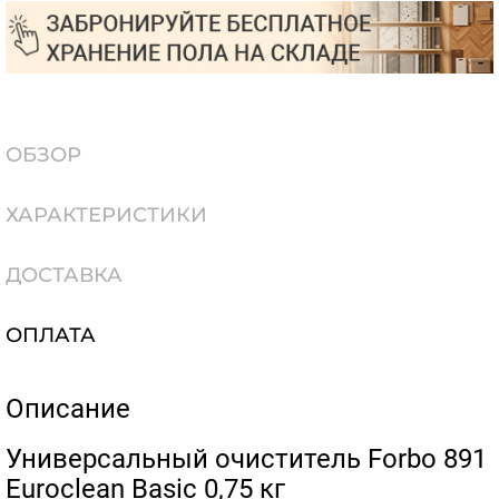
ОБЗОР
ХАРАКТЕРИСТИКИ
ДОСТАВКА
ОПЛАТА
Описание
​Универсальный очиститель Forbo 891
Euroclean Basic 0,75 кг