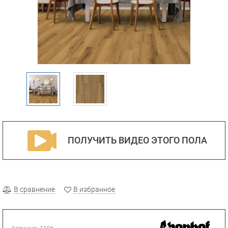
ПОЛУЧИТЬ ВИДЕО ЭТОГО ПОЛА
В сравнение
В избранное