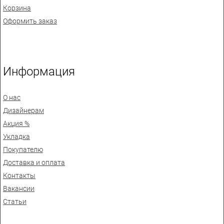
Корзина
Оформить заказ
Информация
О нас
Дизайнерам
Акция %
Укладка
Покупателю
Доставка и оплата
Контакты
Вакансии
Статьи