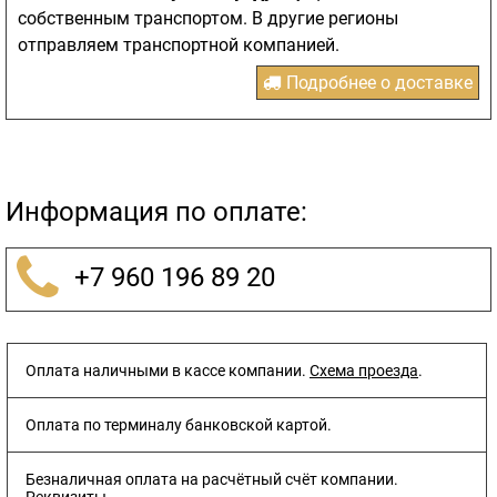
собственным транспортом. В другие регионы
отправляем транспортной компанией.
Подробнее о доставке
Информация по оплате:
+7 960 196 89 20
Оплата наличными в кассе компании.
Схема проезда
.
Оплата по терминалу банковской картой.
Безналичная оплата на расчётный счёт компании.