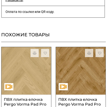
Реквизиты
.
Оплата по ссылке или QR коду.
ПОХОЖИЕ ТОВАРЫ
ПВХ плитка елочка
ПВХ плитка елочка
Pergo Vorma Pad Pro
Pergo Vorma Pad Pro