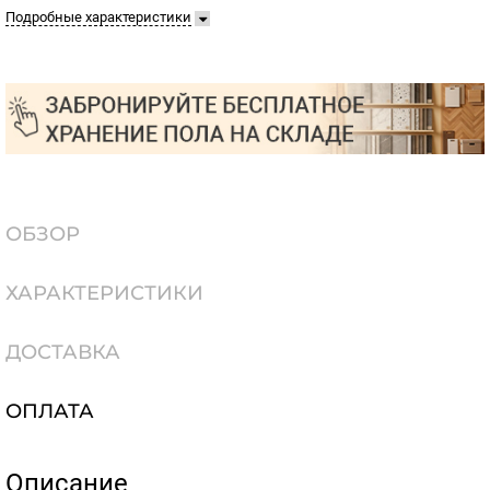
Подробные характеристики
ОБЗОР
ХАРАКТЕРИСТИКИ
ДОСТАВКА
ОПЛАТА
Описание