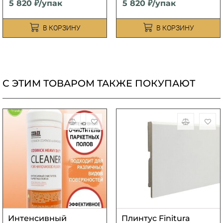
5 820 ₽/упак
5 820 ₽/упак
В КОРЗИНУ
В КОРЗИНУ
С ЭТИМ ТОВАРОМ ТАКЖЕ ПОКУПАЮТ
Интенсивный
Плинтус Finitura