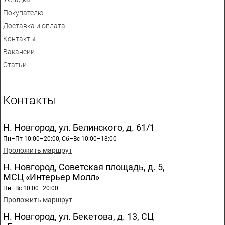
Покупателю
Доставка и оплата
Контакты
Вакансии
Статьи
Контакты
Н. Новгород, ул. Белинского, д. 61/1
Пн–Пт 10:00–20:00, Сб–Вс 10:00–18:00
Проложить маршрут
Н. Новгород, Советская площадь, д. 5,
МСЦ «Интерьер Молл»
Пн–Вс 10:00–20:00
Проложить маршрут
Н. Новгород, ул. Бекетова, д. 13, СЦ