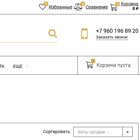
Корзина
0
0
0
Избранные
Сравнение
0 ₽
+7 960 196 89 20
Заказать звонок
0
Корзина пуста
ТА
ЕЩЕ
Сортировать:
Хиты продаж