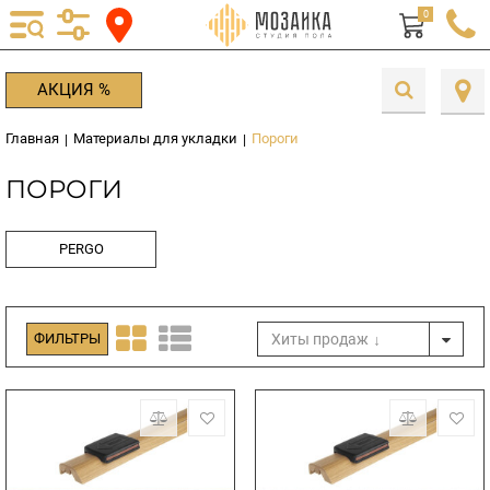
0
АКЦИЯ %
Главная
Материалы для укладки
Пороги
|
|
ПОРОГИ
PERGO
Хиты продаж
ФИЛЬТРЫ