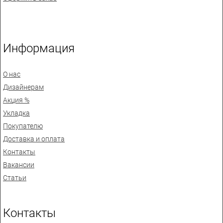
Информация
О нас
Дизайнерам
Акция %
Укладка
Покупателю
Доставка и оплата
Контакты
Вакансии
Статьи
Контакты