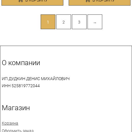
1
2
3
→
О компании
ИП ДУДКИН ДЕНИС МИХАЙЛОВИЧ
ИНН 525819772044
Магазин
Корзина
Оформить заказ