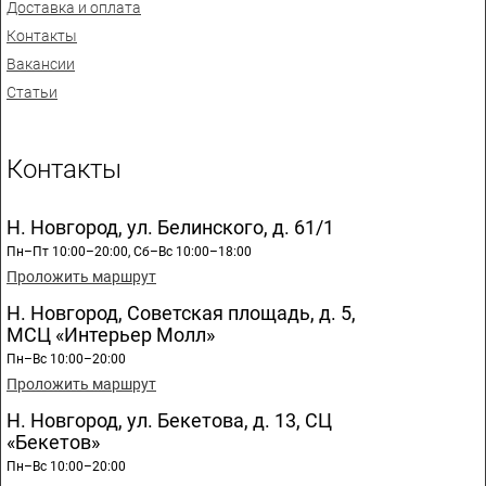
Доставка и оплата
Контакты
Вакансии
Статьи
Контакты
Н. Новгород, ул. Белинского, д. 61/1
Пн–Пт 10:00–20:00, Сб–Вс 10:00–18:00
Проложить маршрут
Н. Новгород, Советская площадь, д. 5,
МСЦ «Интерьер Молл»
Пн–Вс 10:00–20:00
Проложить маршрут
Н. Новгород, ул. Бекетова, д. 13, СЦ
«Бекетов»
Пн–Вс 10:00–20:00