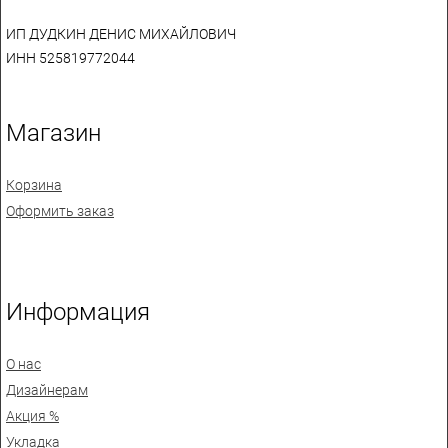
ИП ДУДКИН ДЕНИС МИХАЙЛОВИЧ
ИНН 525819772044
Магазин
Корзина
Оформить заказ
Информация
О нас
Дизайнерам
Акция %
Укладка