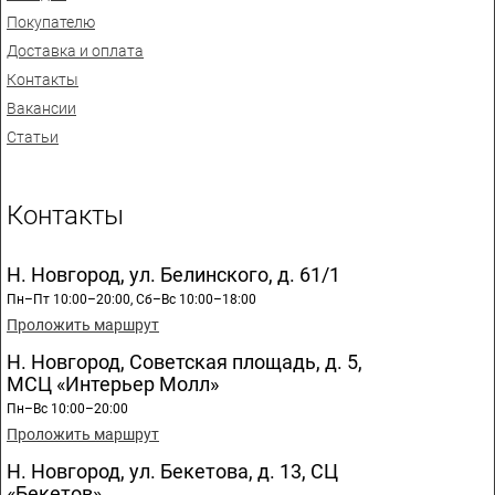
Покупателю
Доставка и оплата
Контакты
Вакансии
Статьи
Контакты
Н. Новгород, ул. Белинского, д. 61/1
Пн–Пт 10:00–20:00, Сб–Вс 10:00–18:00
Проложить маршрут
Н. Новгород, Советская площадь, д. 5,
МСЦ «Интерьер Молл»
Пн–Вс 10:00–20:00
Проложить маршрут
Н. Новгород, ул. Бекетова, д. 13, СЦ
«Бекетов»