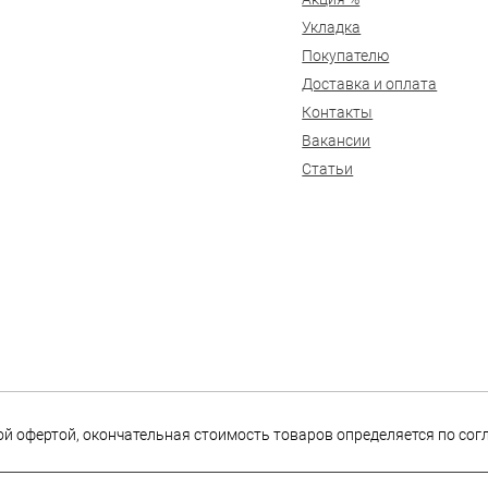
Укладка
Покупателю
Доставка и оплата
Контакты
Вакансии
Статьи
ной офертой, окончательная стоимость товаров определяется по со