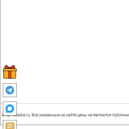
© spmozaika.ru. Все указанные на сайте цены не являются публич