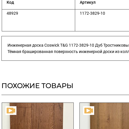
Код
Артикул
48929
1172-3829-10
Инженерная доска Coswick T&G 1172-3829-10 Дуб Тростниковый 1
Тёмная брашированная поверхность инженерной доски из колле
ПОХОЖИЕ ТОВАРЫ