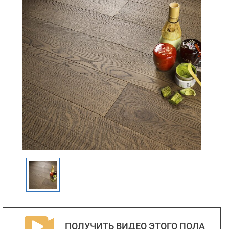
ПОЛУЧИТЬ ВИДЕО ЭТОГО ПОЛА