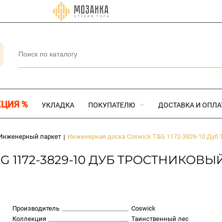
КЦИЯ %
УКЛАДКА
ПОКУПАТЕЛЮ
ДОСТАВКА И ОПЛА
Инженерный паркет
Инженерная доска Coswick T&G 1172-3829-10 Дуб 
|
1172-3829-10 ДУБ ТРОСТНИКОВЫЙ
Производитель
Coswick
Коллекция
Таинственный лес