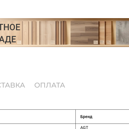
СТАВКА
ОПЛАТА
Бренд
AGT