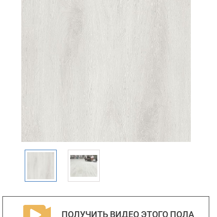
ПОЛУЧИТЬ ВИДЕО ЭТОГО ПОЛА