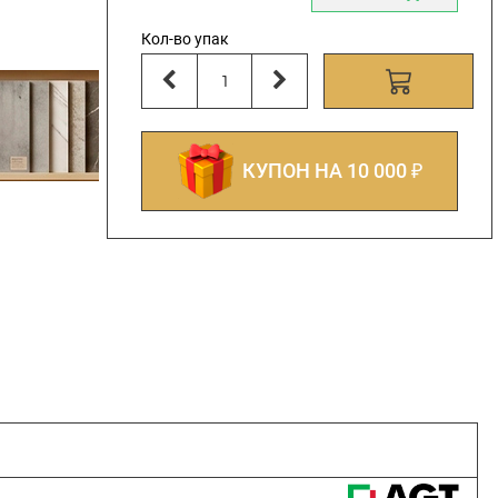
Кол-во упак
КУПОН НА 10 000 ₽