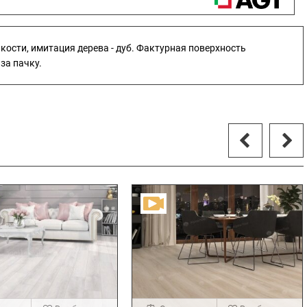
йкости, имитация дерева - дуб. Фактурная поверхность
за пачку.