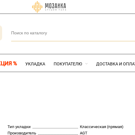
КЦИЯ %
УКЛАДКА
ПОКУПАТЕЛЮ
ДОСТАВКА И ОПЛА
Тип укладки
Классическая (прямая)
Производитель
AGT