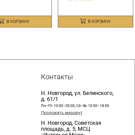
В КОРЗИНУ
В КОРЗИНУ
Контакты
Н. Новгород, ул. Белинского,
д. 61/1
Пн–Пт 10:00–20:00, Сб–Вс 10:00–18:00
Проложить маршрут
Н. Новгород, Советская
площадь, д. 5, МСЦ
«Интерьер Молл»