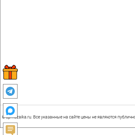
© spmozaika.ru. Все указанные на сайте цены не являются публич