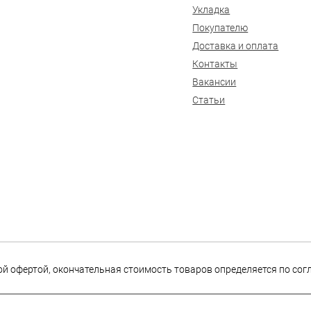
Укладка
Покупателю
Доставка и оплата
Контакты
Вакансии
Статьи
ной офертой, окончательная стоимость товаров определяется по со