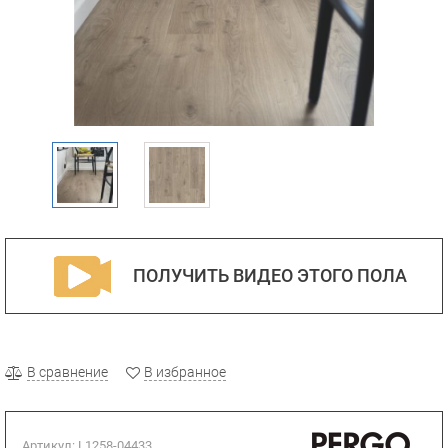
ПОЛУЧИТЬ ВИДЕО ЭТОГО ПОЛА
В сравнение
В избранное
Артикул:
L1258-04433