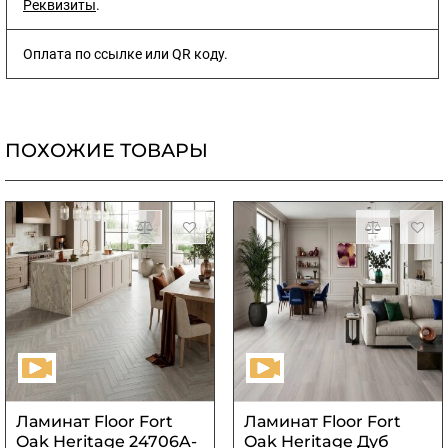
Реквизиты
.
Оплата по ссылке или QR коду.
ПОХОЖИЕ ТОВАРЫ
Ламинат Floor Fort
Ламинат Floor Fort
Oak Heritage 24706A-
Oak Heritage Дуб