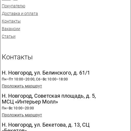
Покупателю
Доставка и оплата
Контакты
Вакансии
Статьи
Контакты
Н. Новгород, ул. Белинского, д. 61/1
Пн–Пт 10:00–20:00, Сб–Вс 10:00–18:00
Проложить маршрут
Н. Новгород, Советская площадь, д. 5,
МСЦ «Интерьер Молл»
Пн–Вс 10:00–20:00
Проложить маршрут
Н. Новгород, ул. Бекетова, д. 13, СЦ
«Бекетов»