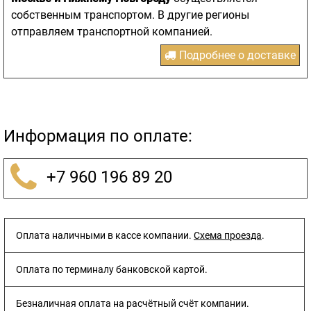
собственным транспортом. В другие регионы
отправляем транспортной компанией.
Подробнее о доставке
Информация по оплате:
+7 960 196 89 20
Оплата наличными в кассе компании.
Схема проезда
.
Оплата по терминалу банковской картой.
Безналичная оплата на расчётный счёт компании.