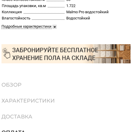
Площадь упаковки, кв.м
1.722
Коллекция
Malmo Pro водостойкий
Влагостойкость
Водостойкий
Подробные характеристики
ОБЗОР
ХАРАКТЕРИСТИКИ
ДОСТАВКА