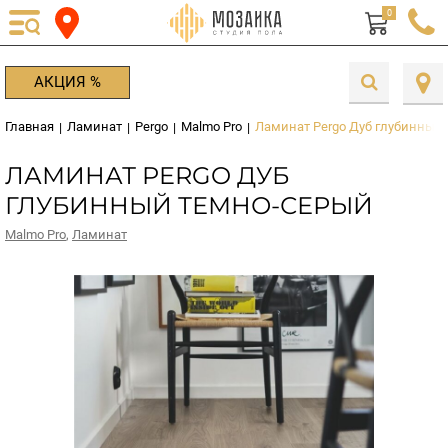
0
АКЦИЯ %
Главная
Ламинат
Pergo
Malmo Pro
Ламинат Pergo Дуб глубинный
|
|
|
|
ЛАМИНАТ PERGO ДУБ
ГЛУБИННЫЙ ТЕМНО-СЕРЫЙ
Malmo Pro
,
Ламинат