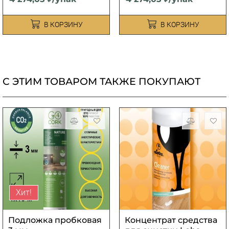
В КОРЗИНУ
В КОРЗИНУ
С ЭТИМ ТОВАРОМ ТАКЖЕ ПОКУПАЮТ
Хит!
Подложка пробковая
Концентрат средства