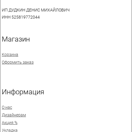
ИП ДУДКИН ДЕНИС МИХАЙЛОВИЧ
ИНН 525819772044
Магазин
Корзина
Оформить заказ
Информация
О нас
Дизайнерам
Акция %
Укладка