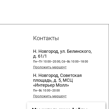
Контакты
Н. Новгород, ул. Белинского,
д. 61/1
Пн–Пт 10:00–20:00, Сб–Вс 10:00–18:00
Проложить маршрут
Н. Новгород, Советская
площадь, д. 5, МСЦ
«Интерьер Молл»
Пн–Вс 10:00–20:00
Проложить маршрут
Н. Новгород, ул. Бекетова, д.