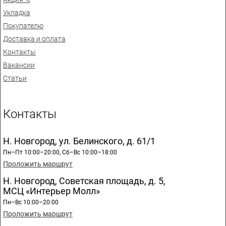
Укладка
Покупателю
Доставка и оплата
Контакты
Вакансии
Статьи
Контакты
Н. Новгород, ул. Белинского, д. 61/1
Пн–Пт 10:00–20:00, Сб–Вс 10:00–18:00
Проложить маршрут
Н. Новгород, Советская площадь, д. 5,
МСЦ «Интерьер Молл»
Пн–Вс 10:00–20:00
Проложить маршрут