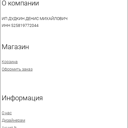
О компании
ИП ДУДКИН ДЕНИС МИХАЙЛОВИЧ
ИНН 525819772044
Магазин
Корзина
Оформить заказ
Информация
О нас
Дизайнерам
Акция %