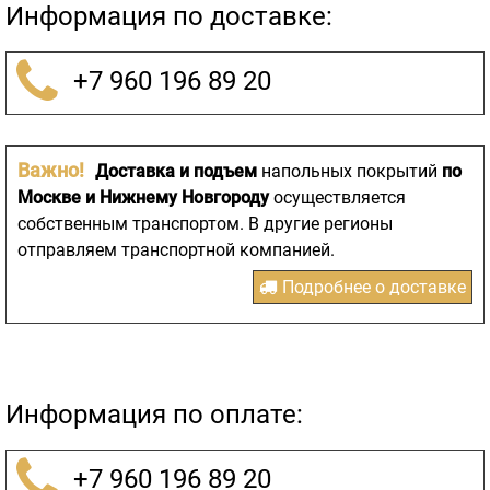
Информация по доставке:
+7 960 196 89 20
Важно!
Доставка и подъем
напольных покрытий
по
Москве и Нижнему Новгороду
осуществляется
собственным транспортом. В другие регионы
отправляем транспортной компанией.
Подробнее о доставке
Информация по оплате:
+7 960 196 89 20