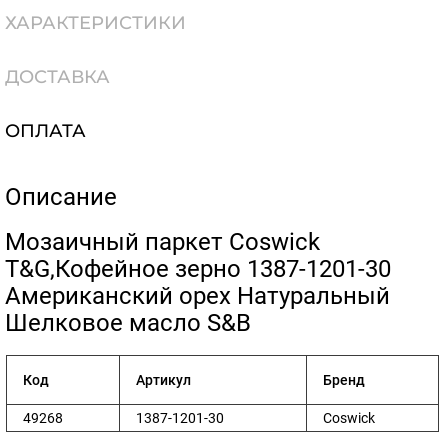
ХАРАКТЕРИСТИКИ
ДОСТАВКА
ОПЛАТА
Описание
​Мозаичный паркет Coswick
T&G,Кофейное зерно 1387-1201-30
Американский орех Натуральный
Шелковое масло S&B
Код
Артикул
Бренд
49268
1387-1201-30
Coswick