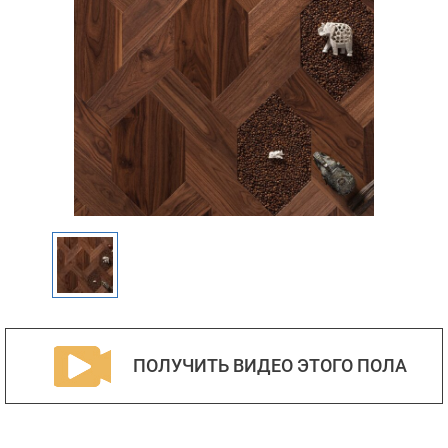
ПОЛУЧИТЬ ВИДЕО ЭТОГО ПОЛА