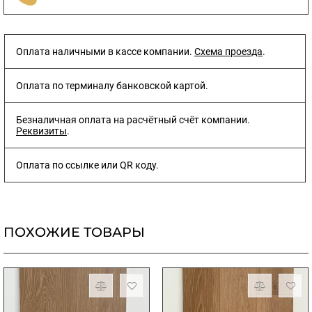
Оплата наличными в кассе компании.
Схема проезда
.
Оплата по терминалу банковской картой.
Безналичная оплата на расчётный счёт компании.
Реквизиты
.
Оплата по ссылке или QR коду.
ПОХОЖИЕ ТОВАРЫ