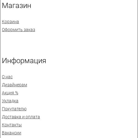
Магазин
Корзина
Оформить заказ
Информация
О нас
Дизайнерам
Акция %
Укладка
Покупателю
Доставка и оплата
Контакты
Вакансии