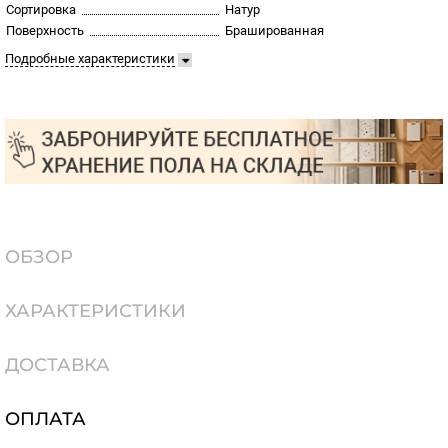
Сортировка
Натур
Поверхность
Брашированная
Подробные характеристики
ОБЗОР
ХАРАКТЕРИСТИКИ
ДОСТАВКА
ОПЛАТА