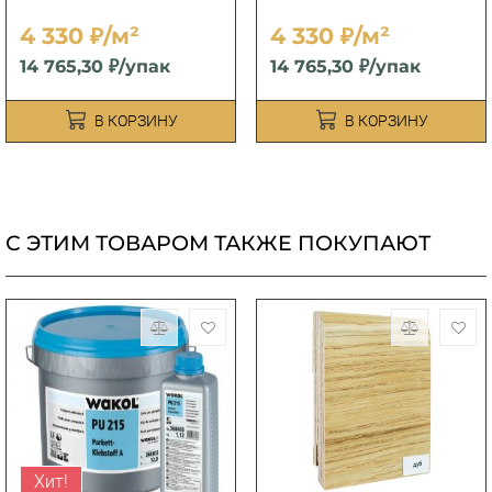
4 330 ₽/м²
4 330 ₽/м²
14 765,30 ₽/упак
14 765,30 ₽/упак
В КОРЗИНУ
В КОРЗИНУ
С ЭТИМ ТОВАРОМ ТАКЖЕ ПОКУПАЮТ
Хит!