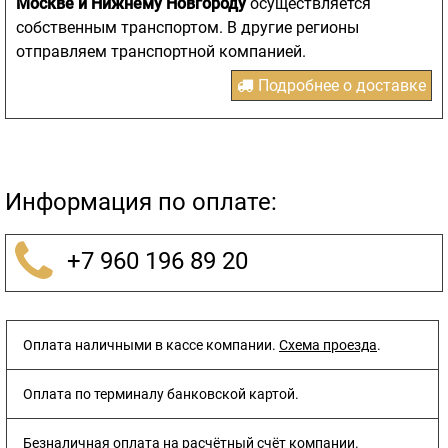
Москве и Нижнему Новгороду
осуществляется
собственным транспортом. В другие регионы
отправляем транспортной компанией.
Подробнее о доставке
Информация по оплате:
+7 960 196 89 20
Оплата наличными в кассе компании.
Схема проезда
.
Оплата по терминалу банковской картой.
Безналичная оплата на расчётный счёт компании.