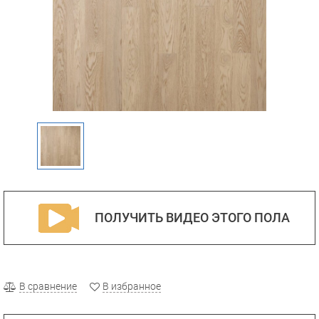
ПОЛУЧИТЬ ВИДЕО ЭТОГО ПОЛА
В сравнение
В избранное