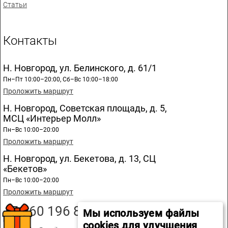
Статьи
Контакты
Н. Новгород, ул. Белинского, д. 61/1
Пн–Пт 10:00–20:00, Сб–Вс 10:00–18:00
Проложить маршрут
Н. Новгород, Советская площадь, д. 5,
МСЦ «Интерьер Молл»
Пн–Вс 10:00–20:00
Проложить маршрут
Н. Новгород, ул. Бекетова, д. 13, СЦ
«Бекетов»
Пн–Вс 10:00–20:00
Проложить маршрут
+7 960 196 89 20
Мы используем файлы
cookies для улучшения