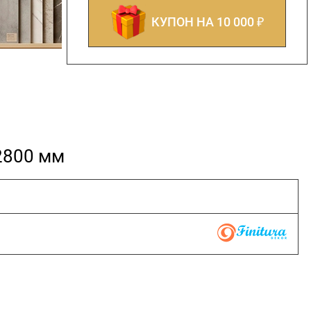
КУПОН НА 10 000 ₽
2800 мм