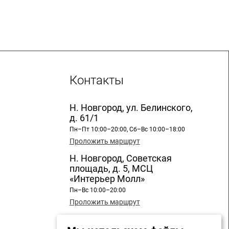
Контакты
Н. Новгород, ул. Белинского,
д. 61/1
Пн–Пт 10:00–20:00, Сб–Вс 10:00–18:00
Проложить маршрут
Н. Новгород, Советская
площадь, д. 5, МСЦ
«Интерьер Молл»
Пн–Вс 10:00–20:00
Проложить маршрут
Н. Новгород, ул. Бекетова, д.