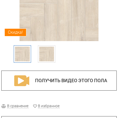
Скидка!
ПОЛУЧИТЬ ВИДЕО ЭТОГО ПОЛА
В сравнение
В избранное