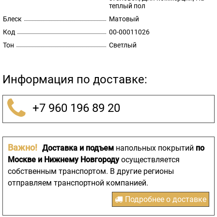
теплый пол
Блеск
Матовый
Код
00-00011026
Тон
Светлый
Информация по доставке:
+7 960 196 89 20
Важно!
Доставка и подъем
напольных покрытий
по
Москве и Нижнему Новгороду
осуществляется
собственным транспортом. В другие регионы
отправляем транспортной компанией.
Подробнее о доставке