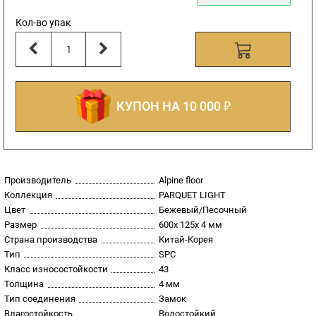
Кол-во упак
КУПОН НА 10 000 ₽
Производитель
Alpine floor
Коллекция
PARQUET LIGHT
Цвет
Бежевый/Песочный
Размер
600х 125х 4 мм
Страна производства
Китай-Корея
Тип
SPC
Класс износостойкости
43
Толщина
4 мм
Тип соединения
Замок
Влагостойкость
Водостойкий