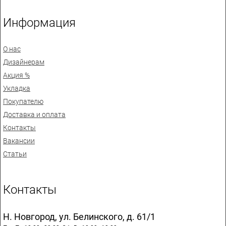
Информация
О нас
Дизайнерам
Акция %
Укладка
Покупателю
Доставка и оплата
Контакты
Вакансии
Статьи
Контакты
Н. Новгород, ул. Белинского, д. 61/1