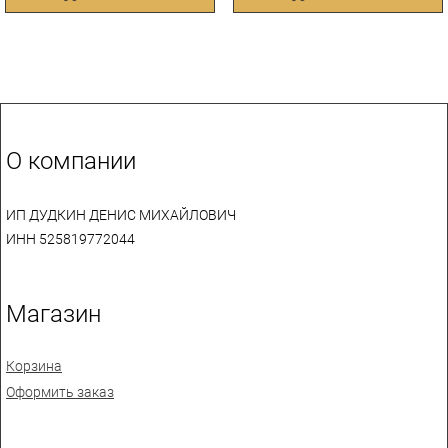
О компании
ИП ДУДКИН ДЕНИС МИХАЙЛОВИЧ
ИНН 525819772044
Магазин
Корзина
Оформить заказ