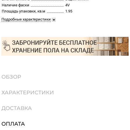
Наличие фаски
4V
Площадь упаковки, кв.м
1.95
Подробные характеристики
ОБЗОР
ХАРАКТЕРИСТИКИ
ДОСТАВКА
ОПЛАТА