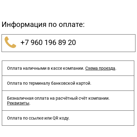
Информация по оплате:
+7 960 196 89 20
Оплата наличными в кассе компании.
Схема проезда
.
Оплата по терминалу банковской картой.
Безналичная оплата на расчётный счёт компании.
Реквизиты
.
Оплата по ссылке или QR коду.