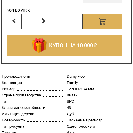
Кол-во упак
КУПОН НА 10 000 ₽
Производитель
Damy Floor
Коллекция
Family
Размер
1220×180x4 мм
Страна производства
Китай
Тип
SPC
Класс износостойкости
43
Имитация дерева
Дуб
Поверхность
Тиснение в регистр
Тип рисунка
Однополосный
Толщина
4 мм