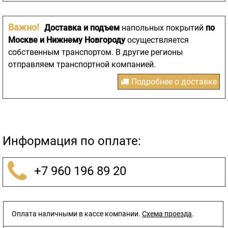
Важно!
Доставка и подъем
напольных покрытий
по
Москве и Нижнему Новгороду
осуществляется
собственным транспортом. В другие регионы
отправляем транспортной компанией.
Подробнее о доставке
Информация по оплате:
+7 960 196 89 20
Оплата наличными в кассе компании.
Схема проезда
.