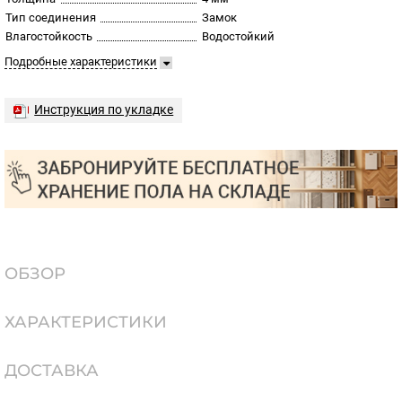
Тип соединения
Замок
Влагостойкость
Водостойкий
Подробные характеристики
Инструкция по укладке
ОБЗОР
ХАРАКТЕРИСТИКИ
ДОСТАВКА