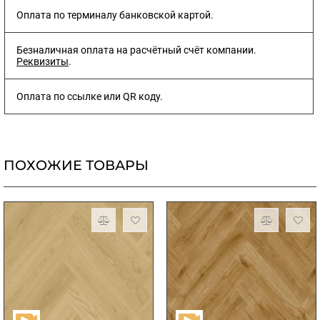
Оплата по терминалу банковской картой.
Безналичная оплата на расчётный счёт компании.
Реквизиты
.
Оплата по ссылке или QR коду.
ПОХОЖИЕ ТОВАРЫ