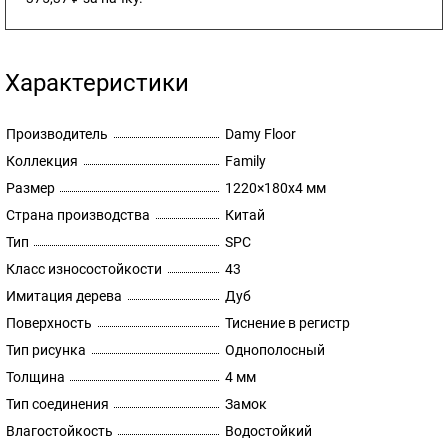
Характеристики
Производитель
Damy Floor
Коллекция
Family
Размер
1220×180x4 мм
Страна производства
Китай
Тип
SPC
Класс износостойкости
43
Имитация дерева
Дуб
Поверхность
Тиснение в регистр
Тип рисунка
Однополосный
Толщина
4 мм
Тип соединения
Замок
Влагостойкость
Водостойкий