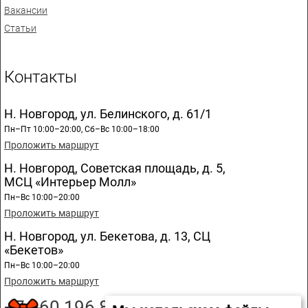
Вакансии
Статьи
Контакты
Н. Новгород, ул. Белинского, д. 61/1
Пн–Пт 10:00–20:00, Сб–Вс 10:00–18:00
Проложить маршрут
Н. Новгород, Советская площадь, д. 5,
МСЦ «Интерьер Молл»
Пн–Вс 10:00–20:00
Проложить маршрут
Н. Новгород, ул. Бекетова, д. 13, СЦ
«Бекетов»
Пн–Вс 10:00–20:00
Проложить маршрут
+7 960 196 89 20