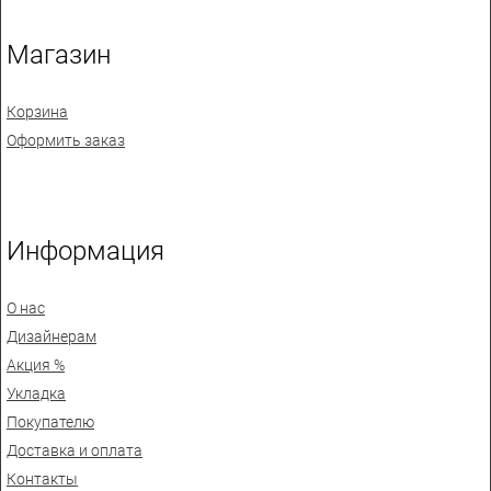
Магазин
Корзина
Оформить заказ
Информация
О нас
Дизайнерам
Акция %
Укладка
Покупателю
Доставка и оплата
Контакты