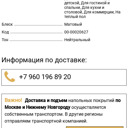
детской, Для гостиной и
спальни, Для кухни и
столовой, Для коммерции, На
теплый пол
Блеск
Матовый
Код
00-00020627
Тон
Нейтральный
Информация по доставке:
+7 960 196 89 20
Важно!
Доставка и подъем
напольных покрытий
по
Москве и Нижнему Новгороду
осуществляется
собственным транспортом. В другие регионы
отправляем транспортной компанией.