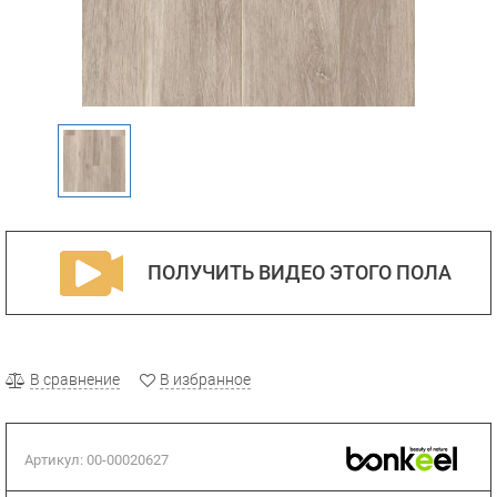
ПОЛУЧИТЬ ВИДЕО ЭТОГО ПОЛА
В сравнение
В избранное
Артикул:
00-00020627