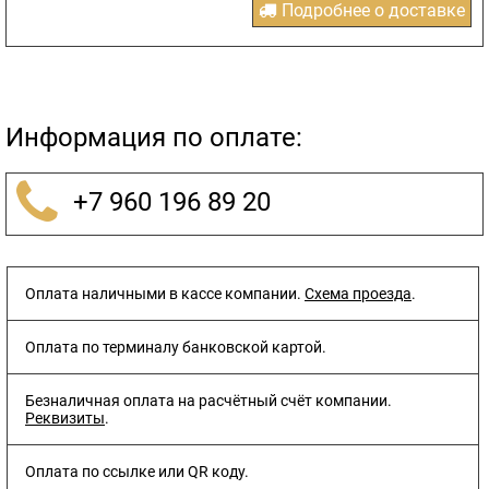
Подробнее о доставке
Информация по оплате:
+7 960 196 89 20
Оплата наличными в кассе компании.
Схема проезда
.
Оплата по терминалу банковской картой.
Безналичная оплата на расчётный счёт компании.
Реквизиты
.
Оплата по ссылке или QR коду.