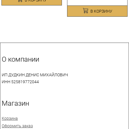
В КОРЗИНУ
О компании
ИП ДУДКИН ДЕНИС МИХАЙЛОВИЧ
ИНН 525819772044
Магазин
Корзина
Оформить заказ