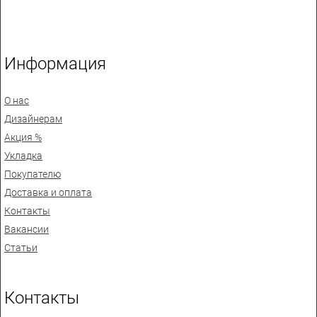
Информация
О нас
Дизайнерам
Акция %
Укладка
Покупателю
Доставка и оплата
Контакты
Вакансии
Статьи
Контакты