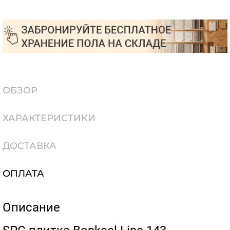
ОБЗОР
ХАРАКТЕРИСТИКИ
ДОСТАВКА
ОПЛАТА
Описание