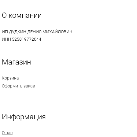
О компании
ИП ДУДКИН ДЕНИС МИХАЙЛОВИЧ
ИНН 525819772044
Магазин
Корзина
Оформить заказ
Информация
О нас