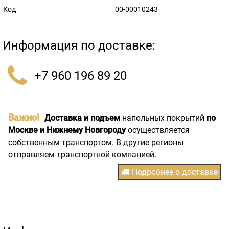
Код
00-00010243
Информация по доставке:
+7 960 196 89 20
Важно!
Доставка и подъем
напольных покрытий
по
Москве и Нижнему Новгороду
осуществляется
собственным транспортом. В другие регионы
отправляем транспортной компанией.
Подробнее о доставке