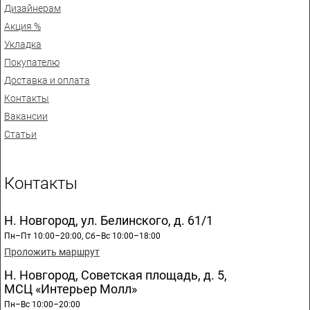
Дизайнерам
Акция %
Укладка
Покупателю
Доставка и оплата
Контакты
Вакансии
Статьи
Контакты
Н. Новгород, ул. Белинского, д. 61/1
Пн–Пт 10:00–20:00, Сб–Вс 10:00–18:00
Проложить маршрут
Н. Новгород, Советская площадь, д. 5,
МСЦ «Интерьер Молл»
Пн–Вс 10:00–20:00