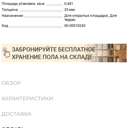
Площадь упаковки, кв.м
0.441
Толщина
23 мм
Назначение
Для открытых площадок, Для
террас
Код
00-00010243
ОБЗОР
ХАРАКТЕРИСТИКИ
ДОСТАВКА