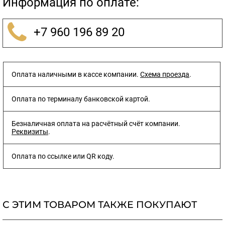
Информация по оплате:
+7 960 196 89 20
Оплата наличными в кассе компании.
Схема проезда
.
Оплата по терминалу банковской картой.
Безналичная оплата на расчётный счёт компании.
Реквизиты
.
Оплата по ссылке или QR коду.
С ЭТИМ ТОВАРОМ ТАКЖЕ ПОКУПАЮТ