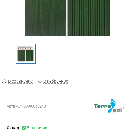
В сравнение
В избранное
Артикул:
00-00010243
Склад:
В наличии