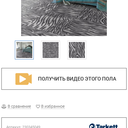
ПОЛУЧИТЬ ВИДЕО ЭТОГО ПОЛА
В сравнение
В избранное
Артикул:
230345049