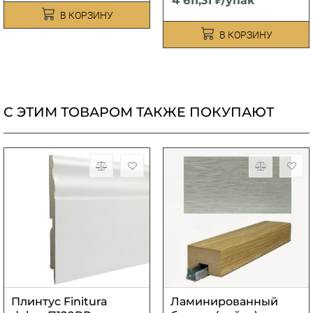
4 611,31 ₽/упак
В КОРЗИНУ
В КОРЗИНУ
С ЭТИМ ТОВАРОМ ТАКЖЕ ПОКУПАЮТ
Плинтус Finitura
Ламинированный