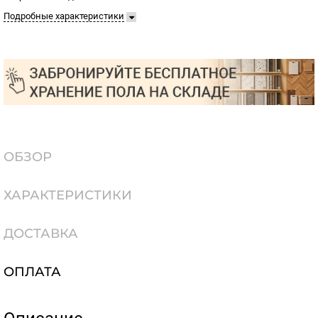
Подробные характеристики
ОБЗОР
ХАРАКТЕРИСТИКИ
ДОСТАВКА
ОПЛАТА