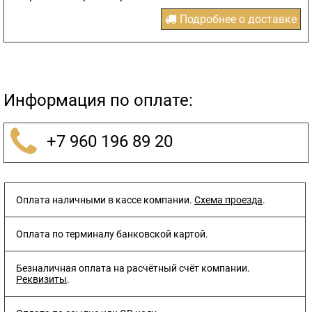
Подробнее о доставке
Информация по оплате:
+7 960 196 89 20
Оплата наличными в кассе компании.
Схема проезда
.
Оплата по терминалу банковской картой.
Безналичная оплата на расчётный счёт компании.
Реквизиты
.