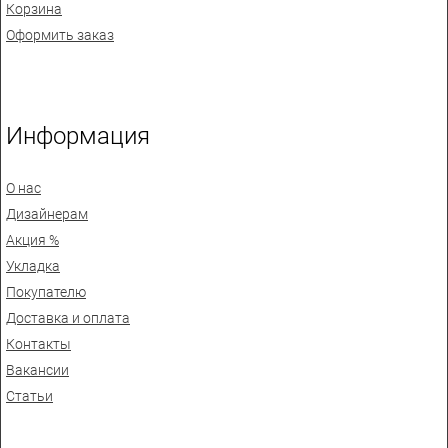
Корзина
Оформить заказ
Информация
О нас
Дизайнерам
Акция %
Укладка
Покупателю
Доставка и оплата
Контакты
Вакансии
Статьи