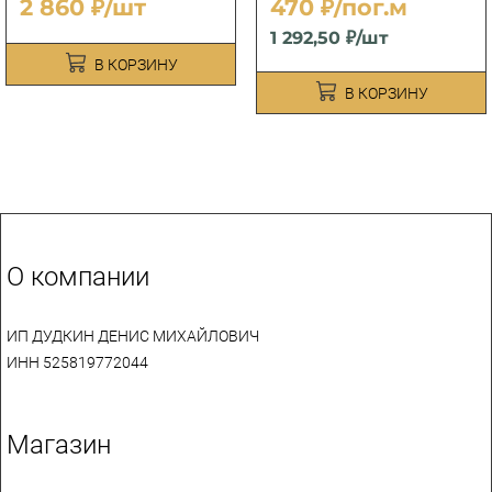
2 860 ₽/шт
470 ₽/пог.м
1 292,50 ₽/шт
В КОРЗИНУ
В КОРЗИНУ
О компании
ИП ДУДКИН ДЕНИС МИХАЙЛОВИЧ
ИНН 525819772044
Магазин