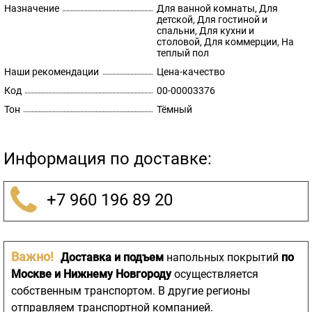
Назначение
Для ванной комнаты, Для
детской, Для гостиной и
спальни, Для кухни и
столовой, Для коммерции, На
теплый пол
Наши рекомендации
Цена-качество
Код
00-00003376
Тон
Тёмный
Информация по доставке:
+7 960 196 89 20
Важно!
Доставка и подъем
напольных покрытий
по
Москве и Нижнему Новгороду
осуществляется
собственным транспортом. В другие регионы
отправляем транспортной компанией.