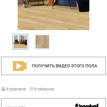
ПОЛУЧИТЬ ВИДЕО ЭТОГО ПОЛА
В сравнение
В избранное