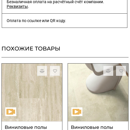
Безналичная оплата на расчётный счёт компании.
Реквизиты
.
Оплата по ссылке или QR коду.
ПОХОЖИЕ ТОВАРЫ
Виниловые полы
Виниловые полы