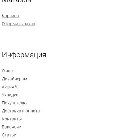
Корзина
Оформить заказ
Информация
О нас
Дизайнерам
Акция %
Укладка
Покупателю
Доставка и оплата
Контакты
Вакансии
Статьи