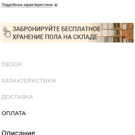
Подробные характеристики
ОБЗОР
ХАРАКТЕРИСТИКИ
ДОСТАВКА
ОПЛАТА
Описание