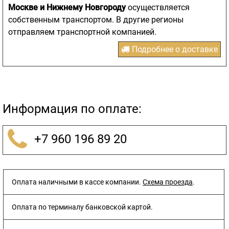
Москве и Нижнему Новгороду
осуществляется
собственным транспортом. В другие регионы
отправляем транспортной компанией.
Подробнее о доставке
Информация по оплате:
+7 960 196 89 20
Оплата наличными в кассе компании.
Схема проезда
.
Оплата по терминалу банковской картой.