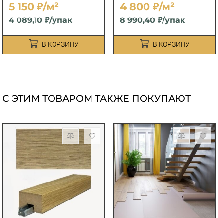
5 150 ₽/м²
4 800 ₽/м²
4 089,10 ₽/упак
8 990,40 ₽/упак
В КОРЗИНУ
В КОРЗИНУ
С ЭТИМ ТОВАРОМ ТАКЖЕ ПОКУПАЮТ